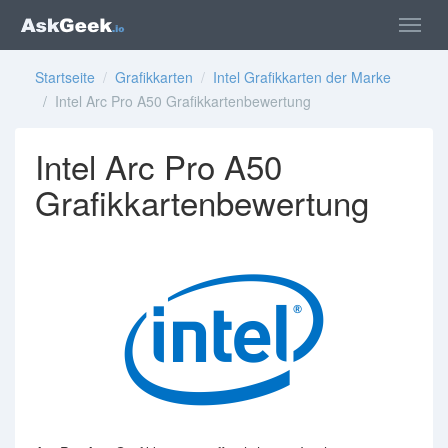
Startseite
/
Grafikkarten
/
Intel Grafikkarten der Marke
/ Intel Arc Pro A50 Grafikkartenbewertung
Intel Arc Pro A50
Grafikkartenbewertung