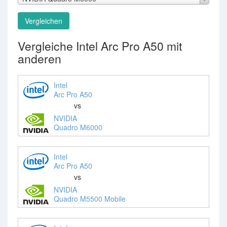
Vergleichen
Vergleiche Intel Arc Pro A50 mit
anderen
Intel
Arc Pro A50
vs
NVIDIA
Quadro M6000
Intel
Arc Pro A50
vs
NVIDIA
Quadro M5500 Mobile