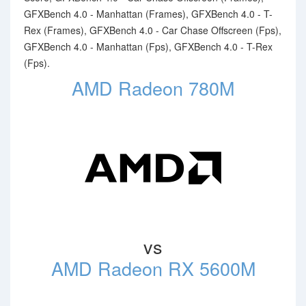
GFXBench 4.0 - Manhattan (Frames), GFXBench 4.0 - T-
Rex (Frames), GFXBench 4.0 - Car Chase Offscreen (Fps),
GFXBench 4.0 - Manhattan (Fps), GFXBench 4.0 - T-Rex
(Fps).
AMD Radeon 780M
vs
AMD Radeon RX 5600M