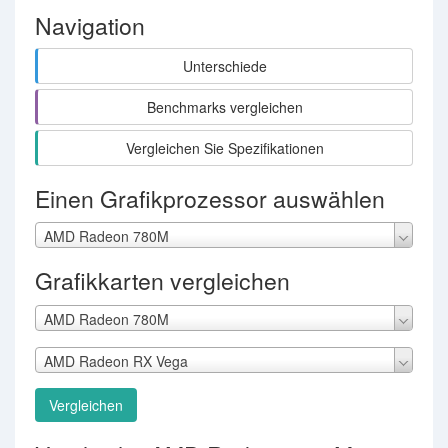
Navigation
Unterschiede
Benchmarks vergleichen
Vergleichen Sie Spezifikationen
Einen Grafikprozessor auswählen
AMD Radeon 780M
Grafikkarten vergleichen
AMD Radeon 780M
AMD Radeon RX Vega
Vergleichen