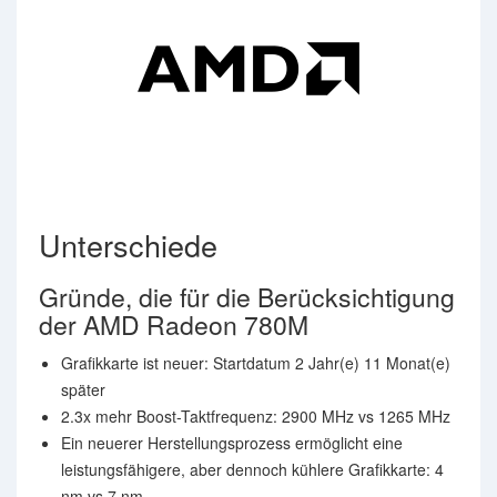
Unterschiede
Gründe, die für die Berücksichtigung
der AMD Radeon 780M
Grafikkarte ist neuer: Startdatum 2 Jahr(e) 11 Monat(e)
später
2.3x mehr Boost-Taktfrequenz: 2900 MHz vs 1265 MHz
Ein neuerer Herstellungsprozess ermöglicht eine
leistungsfähigere, aber dennoch kühlere Grafikkarte: 4
nm vs 7 nm