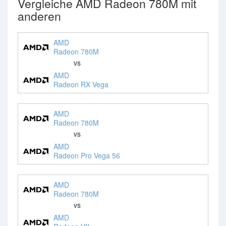
Vergleiche AMD Radeon 780M mit
anderen
AMD
Radeon 780M
vs
AMD
Radeon RX Vega
AMD
Radeon 780M
vs
AMD
Radeon Pro Vega 56
AMD
Radeon 780M
vs
AMD