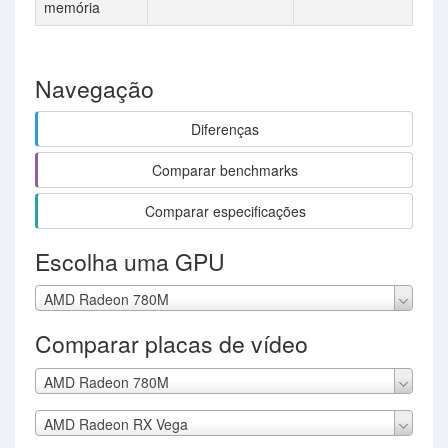
memória
Navegação
Diferenças
Comparar benchmarks
Comparar especificações
Escolha uma GPU
AMD Radeon 780M
Comparar placas de vídeo
AMD Radeon 780M
AMD Radeon RX Vega