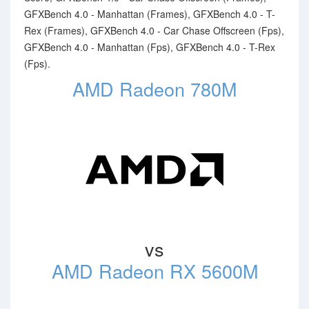
GFXBench 4.0 - Manhattan (Frames), GFXBench 4.0 - T-
Rex (Frames), GFXBench 4.0 - Car Chase Offscreen (Fps),
GFXBench 4.0 - Manhattan (Fps), GFXBench 4.0 - T-Rex
(Fps).
AMD Radeon 780M
vs
AMD Radeon RX 5600M