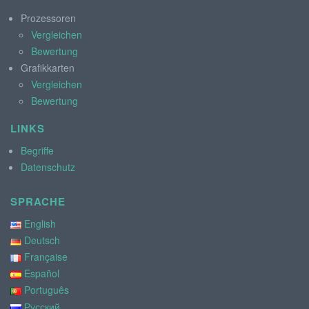
Prozessoren
Vergleichen
Bewertung
Grafikkarten
Vergleichen
Bewertung
LINKS
Begriffe
Datenschutz
SPRACHE
English
Deutsch
Française
Español
Português
Русский