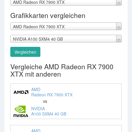
AMD Radeon RX 7900 XTX
Grafikkarten vergleichen
AMD Radeon RX 7900 XTX
NVIDIA A100 SXM4 40 GB
Vergleichen
Vergleiche AMD Radeon RX 7900
XTX mit anderen
AMD
Radeon RX 7900 XTX
vs
NVIDIA
A100 SXM4 40 GB
AMD