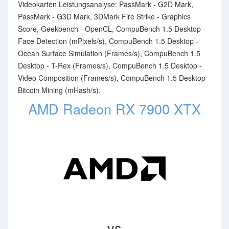
Videokarten Leistungsanalyse: PassMark - G2D Mark,
PassMark - G3D Mark, 3DMark Fire Strike - Graphics
Score, Geekbench - OpenCL, CompuBench 1.5 Desktop -
Face Detection (mPixels/s), CompuBench 1.5 Desktop -
Ocean Surface Simulation (Frames/s), CompuBench 1.5
Desktop - T-Rex (Frames/s), CompuBench 1.5 Desktop -
Video Composition (Frames/s), CompuBench 1.5 Desktop -
Bitcoin Mining (mHash/s).
AMD Radeon RX 7900 XTX
vs