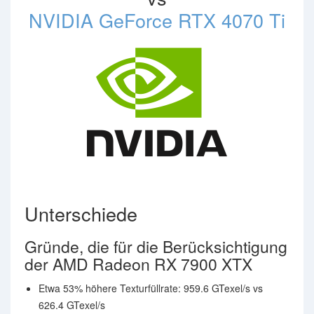
NVIDIA GeForce RTX 4070 Ti
Unterschiede
Gründe, die für die Berücksichtigung
der AMD Radeon RX 7900 XTX
Etwa 53% höhere Texturfüllrate: 959.6 GTexel/s vs
626.4 GTexel/s