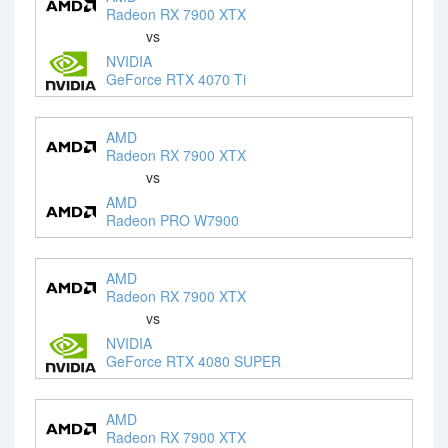
Radeon RX 7900 XTX
vs
NVIDIA
GeForce RTX 4070 Ti
AMD
Radeon RX 7900 XTX
vs
AMD
Radeon PRO W7900
AMD
Radeon RX 7900 XTX
vs
NVIDIA
GeForce RTX 4080 SUPER
AMD
Radeon RX 7900 XTX