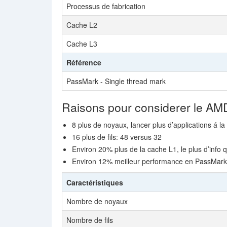
Processus de fabrication
Cache L2
Cache L3
Référence
PassMark - Single thread mark
Raisons pour considerer le A
8 plus de noyaux, lancer plus d’applications á la
16 plus de fils: 48 versus 32
Environ 20% plus de la cache L1, le plus d’info q
Environ 12% meilleur performance en PassMar
Caractéristiques
Nombre de noyaux
Nombre de fils