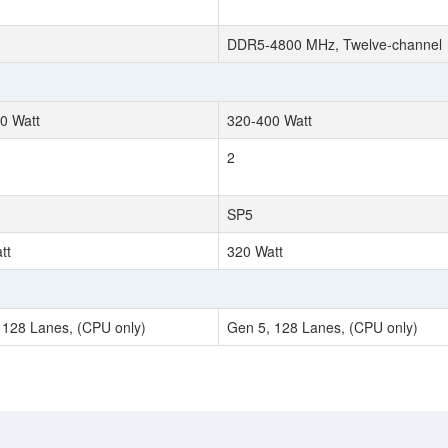
DDR5-4800 MHz, Twelve-channel
0 Watt
320-400 Watt
2
SP5
tt
320 Watt
 128 Lanes, (CPU only)
Gen 5, 128 Lanes, (CPU only)