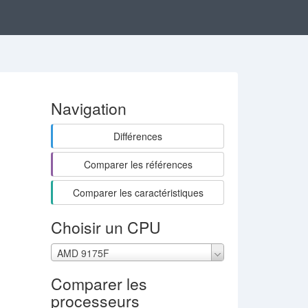
Navigation
Différences
Comparer les références
Comparer les caractéristiques
Choisir un CPU
AMD 9175F
Comparer les
processeurs