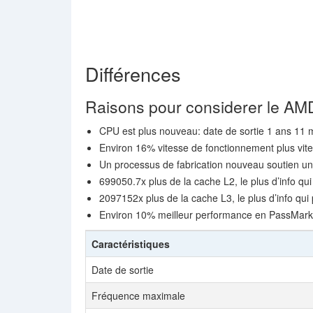
Différences
Raisons pour considerer le A
CPU est plus nouveau: date de sortie 1 ans 11 m
Environ 16% vitesse de fonctionnement plus vit
Un processus de fabrication nouveau soutien u
699050.7x plus de la cache L2, le plus d’info qui
2097152x plus de la cache L3, le plus d’info qui 
Environ 10% meilleur performance en PassMark 
Caractéristiques
Date de sortie
Fréquence maximale