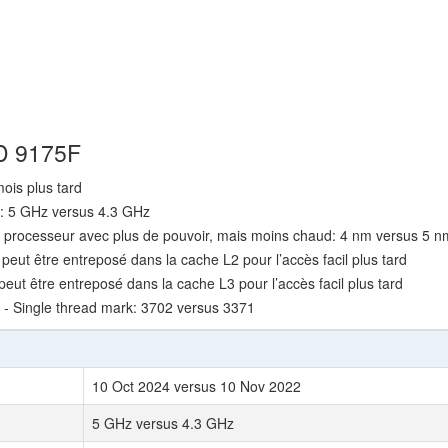
MD 9175F
ois plus tard
e: 5 GHz versus 4.3 GHz
n processeur avec plus de pouvoir, mais moins chaud: 4 nm versus 5 n
 peut être entreposé dans la cache L2 pour l’accès facil plus tard
peut être entreposé dans la cache L3 pour l’accès facil plus tard
- Single thread mark: 3702 versus 3371
10 Oct 2024 versus 10 Nov 2022
5 GHz versus 4.3 GHz