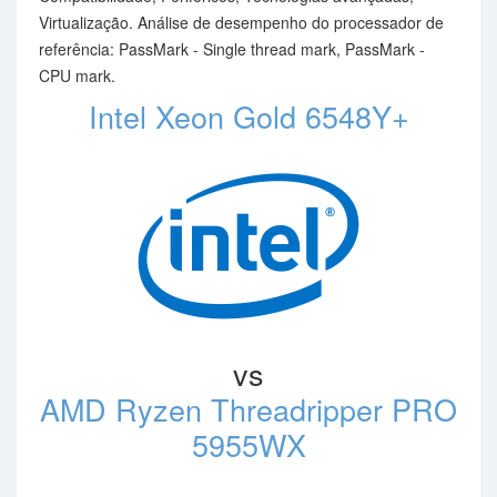
Virtualização. Análise de desempenho do processador de
referência: PassMark - Single thread mark, PassMark -
CPU mark.
Intel Xeon Gold 6548Y+
vs
AMD Ryzen Threadripper PRO
5955WX