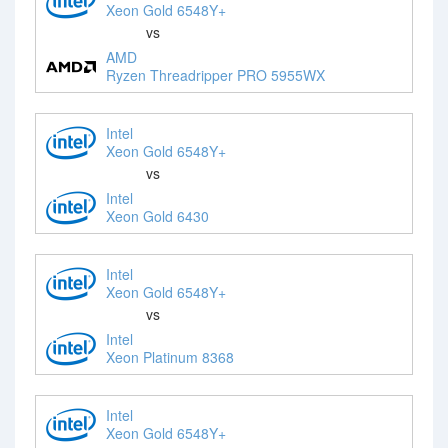
Xeon Gold 6548Y+
vs
AMD
Ryzen Threadripper PRO 5955WX
Intel
Xeon Gold 6548Y+
vs
Intel
Xeon Gold 6430
Intel
Xeon Gold 6548Y+
vs
Intel
Xeon Platinum 8368
Intel
Xeon Gold 6548Y+