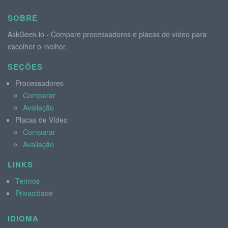
SOBRE
AskGeek.io - Compare processadores e placas de vídeo para
escolher o melhor.
SEÇÕES
Processadores
Comparar
Avaliação
Placas de Vídeo
Comparar
Avaliação
LINKS
Termos
Privacidade
IDIOMA