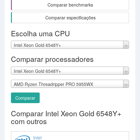
Comparar benchmarks
Comparar especificações
Escolha uma CPU
Intel Xeon Gold 6548Y+
Comparar processadores
Intel Xeon Gold 6548Y+
AMD Ryzen Threadripper PRO 5955WX
Comparar
Comparar Intel Xeon Gold 6548Y+
com outros
Intel