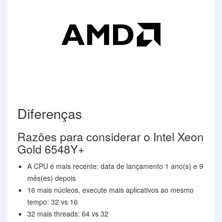
Diferenças
Razões para considerar o Intel Xeon
Gold 6548Y+
A CPU é mais recente: data de lançamento 1 ano(s) e 9
mês(es) depois
16 mais núcleos, execute mais aplicativos ao mesmo
tempo: 32 vs 16
32 mais threads: 64 vs 32