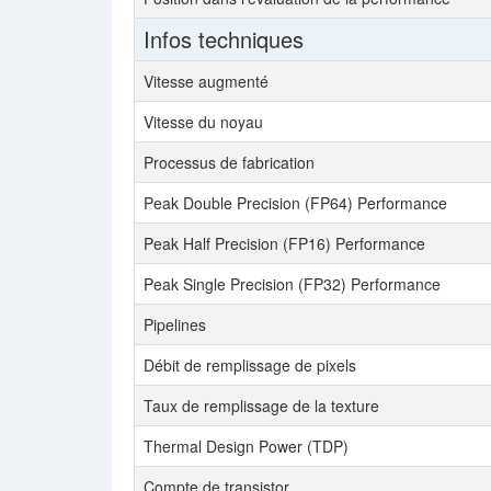
Infos techniques
Vitesse augmenté
Vitesse du noyau
Processus de fabrication
Peak Double Precision (FP64) Performance
Peak Half Precision (FP16) Performance
Peak Single Precision (FP32) Performance
Pipelines
Débit de remplissage de pixels
Taux de remplissage de la texture
Thermal Design Power (TDP)
Compte de transistor