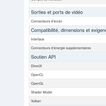
Sorties et ports de vidéo
Connecteurs d’écran
Compatibilité, dimensions et exigen
Interface
Connecteurs d’énergie supplementaires
Soutien API
DirectX
OpenCL
OpenGL
Shader Model
Vulkan