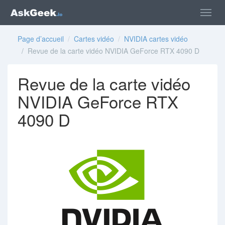
Page d’accueil
/
Cartes vidéo
/
NVIDIA cartes vidéo
/ Revue de la carte vidéo NVIDIA GeForce RTX 4090 D
Revue de la carte vidéo
NVIDIA GeForce RTX
4090 D