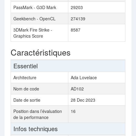
PassMark - G3D Mark
29203
Geekbench - OpenCL
274139
3DMark Fire Strike -
8587
Graphics Score
Caractéristiques
Essentiel
Architecture
Ada Lovelace
Nom de code
AD102
Date de sortie
28 Dec 2023
Position dans l’évaluation
16
de la performance
Infos techniques