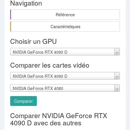
Navigation
Référence
Caractéristiques
Choisir un GPU
NVIDIA GeForce RTX 4090 D
Comparer les cartes vidéo
NVIDIA GeForce RTX 4090 D
NVIDIA GeForce RTX 4080
Comparer
Comparer NVIDIA GeForce RTX
4090 D avec des autres