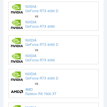
NVIDIA
GeForce RTX 4090 D
vs
NVIDIA
GeForce RTX 4080
NVIDIA
GeForce RTX 4090 D
vs
NVIDIA
GeForce RTX 4090
NVIDIA
GeForce RTX 4090 D
vs
AMD
Radeon RX 7900 XT