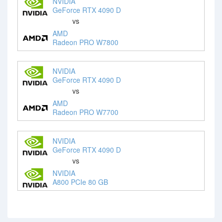
NVIDIA
GeForce RTX 4090 D
vs
AMD
Radeon PRO W7800
NVIDIA
GeForce RTX 4090 D
vs
AMD
Radeon PRO W7700
NVIDIA
GeForce RTX 4090 D
vs
NVIDIA
A800 PCIe 80 GB