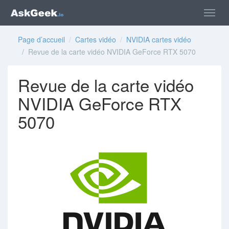
Page d’accueil
/
Cartes vidéo
/
NVIDIA cartes vidéo
/ Revue de la carte vidéo NVIDIA GeForce RTX 5070
Revue de la carte vidéo
NVIDIA GeForce RTX
5070