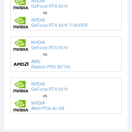
NVIDIA
GeForce RTX 5070
vs
NVIDIA
GeForce RTX 4070 Ti SUPER
NVIDIA
GeForce RTX 5070
vs
AMD
Radeon PRO W7700
NVIDIA
GeForce RTX 5070
vs
NVIDIA
A800 PCIe 80 GB