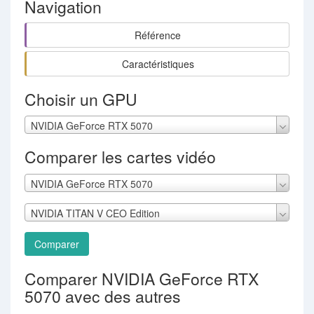
Navigation
Référence
Caractéristiques
Choisir un GPU
NVIDIA GeForce RTX 5070
Comparer les cartes vidéo
NVIDIA GeForce RTX 5070
NVIDIA TITAN V CEO Edition
Comparer
Comparer NVIDIA GeForce RTX
5070 avec des autres