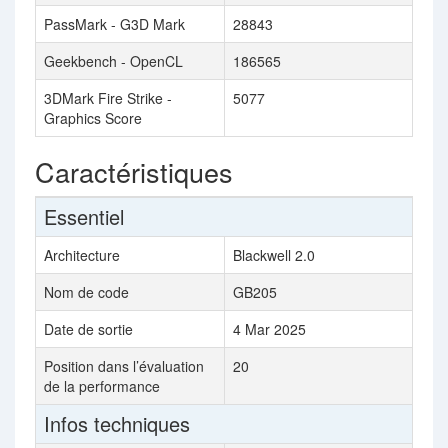
PassMark - G3D Mark
28843
Geekbench - OpenCL
186565
3DMark Fire Strike -
5077
Graphics Score
Caractéristiques
Essentiel
Architecture
Blackwell 2.0
Nom de code
GB205
Date de sortie
4 Mar 2025
Position dans l’évaluation
20
de la performance
Infos techniques