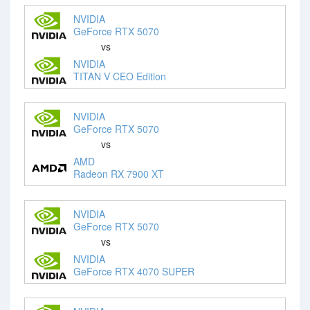
NVIDIA
GeForce RTX 5070
vs
NVIDIA
TITAN V CEO Edition
NVIDIA
GeForce RTX 5070
vs
AMD
Radeon RX 7900 XT
NVIDIA
GeForce RTX 5070
vs
NVIDIA
GeForce RTX 4070 SUPER