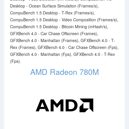
Desktop - Ocean Surface Simulation (Frames/s),
CompuBench 1.5 Desktop - T-Rex (Frames/s),
CompuBench 1.5 Desktop - Video Composition (Frames/s),
CompuBench 1.5 Desktop - Bitcoin Mining (mHash/s),
GFXBench 4.0 - Car Chase Offscreen (Frames),
GFXBench 4.0 - Manhattan (Frames), GFXBench 4.0 - T-
Rex (Frames), GFXBench 4.0 - Car Chase Offscreen (Fps),
GFXBench 4.0 - Manhattan (Fps), GFXBench 4.0 - T-Rex
(Fps).
AMD Radeon 780M