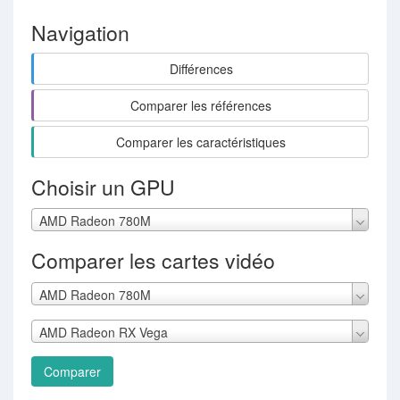
Navigation
Différences
Comparer les références
Comparer les caractéristiques
Choisir un GPU
AMD Radeon 780M
Comparer les cartes vidéo
AMD Radeon 780M
AMD Radeon RX Vega
Comparer