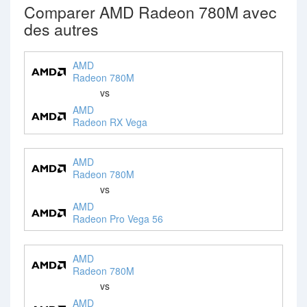
Comparer AMD Radeon 780M avec
des autres
AMD
Radeon 780M
vs
AMD
Radeon RX Vega
AMD
Radeon 780M
vs
AMD
Radeon Pro Vega 56
AMD
Radeon 780M
vs
AMD