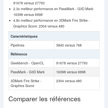
91678 versus 27793
2.3x meilleur performance en PassMark - G3D Mark:
16398 versus 6998
4.8x meilleur performance en 3DMark Fire Strike -
Graphics Score: 2304 versus 480
Caractéristiques
Pipelines
3840 versus 768
Référence
Geekbench - OpenCL
91678 versus 27793
PassMark - G3D Mark
16398 versus 6998
3DMark Fire Strike -
2304 versus 480
Graphics Score
Comparer les références