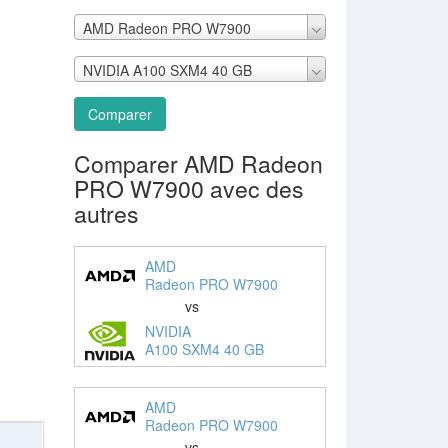
AMD Radeon PRO W7900
NVIDIA A100 SXM4 40 GB
Comparer
Comparer AMD Radeon
PRO W7900 avec des
autres
AMD
Radeon PRO W7900
vs
NVIDIA
A100 SXM4 40 GB
AMD
Radeon PRO W7900
vs