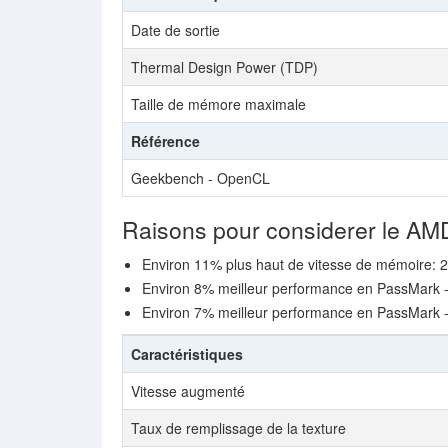
Date de sortie
Thermal Design Power (TDP)
Taille de mémore maximale
Référence
Geekbench - OpenCL
Raisons pour considerer le A
Environ 11% plus haut de vitesse de mémoire: 
Environ 8% meilleur performance en PassMark 
Environ 7% meilleur performance en PassMark 
Caractéristiques
Vitesse augmenté
Taux de remplissage de la texture