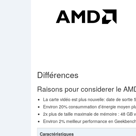
Différences
Raisons pour considerer le 
La carte vidéo est plus nouvelle: date de sortie 
Environ 20% consummation d’énergie moyen plu
2x plus de taille maximale de mémoire : 48 GB 
Environ 2% meilleur performance en Geekbenc
Caractéristiques