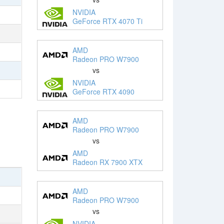
NVIDIA
GeForce RTX 4070 Ti
AMD
Radeon PRO W7900
vs
NVIDIA
GeForce RTX 4090
AMD
Radeon PRO W7900
vs
AMD
Radeon RX 7900 XTX
AMD
Radeon PRO W7900
vs
NVIDIA