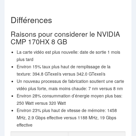
Différences
Raisons pour considerer le NVIDIA
CMP 170HX 8 GB
La carte vidéo est plus nouvelle: date de sortie 1 mois
plus tard
Environ 15% taux plus haut de remplissage de la
texture: 394.8 GTexel/s versus 342.0 GTexel/s
Un nouveau processus de fabrication soutient une carte
vidéo plus forte, mais moins chaude: 7 nm versus 8 nm
Environ 28% consummation d’énergie moyen plus bas:
250 Watt versus 320 Watt
Environ 23% plus haut de vitesse de mémoire: 1458
MHz, 2.9 Gbps effective versus 1188 MHz, 19 Gbps
effective