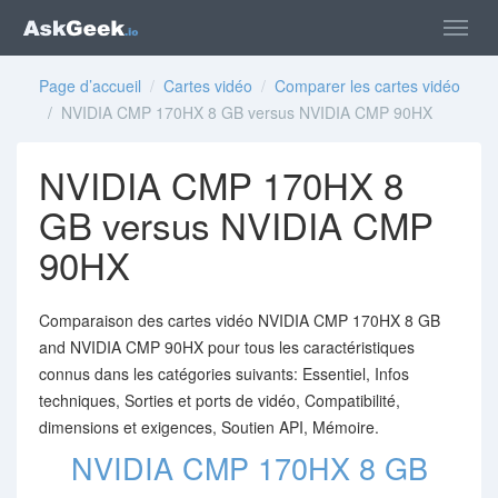
Page d’accueil
/
Cartes vidéo
/
Comparer les cartes vidéo
/ NVIDIA CMP 170HX 8 GB versus NVIDIA CMP 90HX
NVIDIA CMP 170HX 8
GB versus NVIDIA CMP
90HX
Comparaison des cartes vidéo NVIDIA CMP 170HX 8 GB
and NVIDIA CMP 90HX pour tous les caractéristiques
connus dans les catégories suivants: Essentiel, Infos
techniques, Sorties et ports de vidéo, Compatibilité,
dimensions et exigences, Soutien API, Mémoire.
NVIDIA CMP 170HX 8 GB