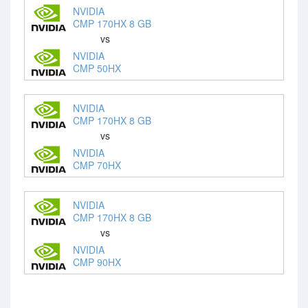
NVIDIA
CMP 170HX 8 GB
vs
NVIDIA
CMP 50HX
NVIDIA
CMP 170HX 8 GB
vs
NVIDIA
CMP 70HX
NVIDIA
CMP 170HX 8 GB
vs
NVIDIA
CMP 90HX