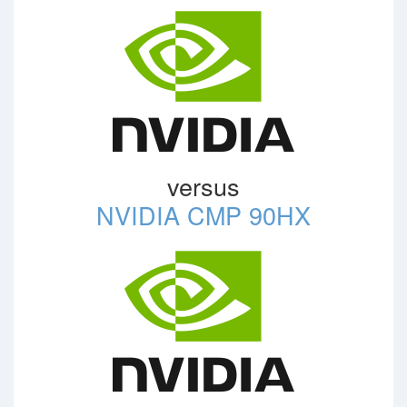
versus
NVIDIA CMP 90HX