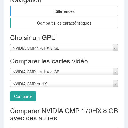
Différences
Comparer les caractéristiques
Choisir un GPU
NVIDIA CMP 170HX 8 GB
Comparer les cartes vidéo
NVIDIA CMP 170HX 8 GB
NVIDIA CMP 50HX
Comparer
Comparer NVIDIA CMP 170HX 8 GB
avec des autres