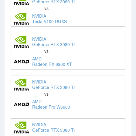
GeForce RTX 3080 Ti
vs
NVIDIA
Tesla V100 DGXS
NVIDIA
GeForce RTX 3080 Ti
vs
AMD
Radeon RX 6900 XT
NVIDIA
GeForce RTX 3080 Ti
vs
AMD
Radeon Pro W6600
NVIDIA
GeForce RTX 3080 Ti