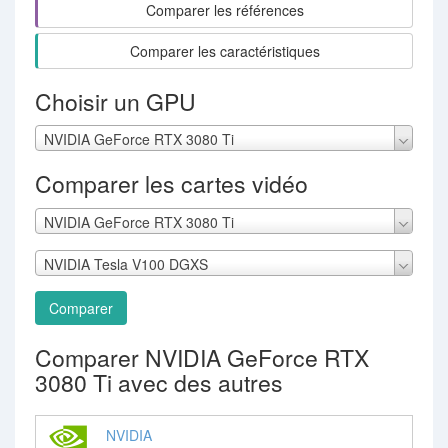
Comparer les références
Comparer les caractéristiques
Choisir un GPU
NVIDIA GeForce RTX 3080 Ti
Comparer les cartes vidéo
NVIDIA GeForce RTX 3080 Ti
NVIDIA Tesla V100 DGXS
Comparer
Comparer NVIDIA GeForce RTX
3080 Ti avec des autres
NVIDIA