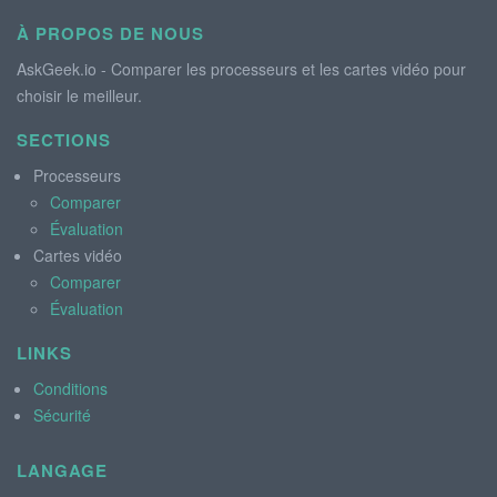
À PROPOS DE NOUS
AskGeek.io - Comparer les processeurs et les cartes vidéo pour
choisir le meilleur.
SECTIONS
Processeurs
Comparer
Évaluation
Cartes vidéo
Comparer
Évaluation
LINKS
Conditions
Sécurité
LANGAGE