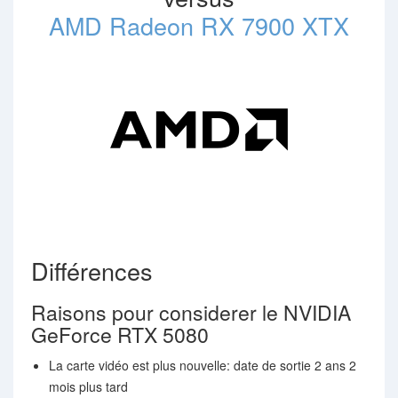
AMD Radeon RX 7900 XTX
Différences
Raisons pour considerer le NVIDIA
GeForce RTX 5080
La carte vidéo est plus nouvelle: date de sortie 2 ans 2
mois plus tard