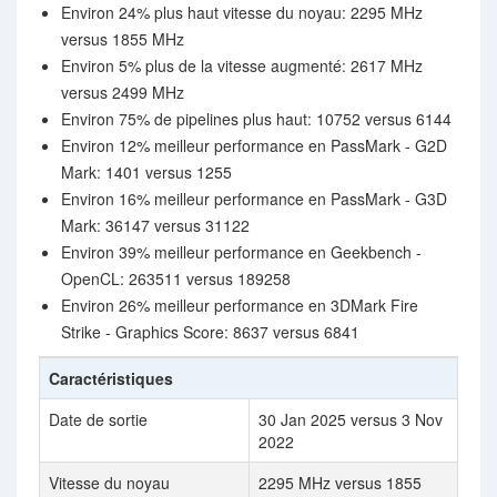
Environ 24% plus haut vitesse du noyau: 2295 MHz
versus 1855 MHz
Environ 5% plus de la vitesse augmenté: 2617 MHz
versus 2499 MHz
Environ 75% de pipelines plus haut: 10752 versus 6144
Environ 12% meilleur performance en PassMark - G2D
Mark: 1401 versus 1255
Environ 16% meilleur performance en PassMark - G3D
Mark: 36147 versus 31122
Environ 39% meilleur performance en Geekbench -
OpenCL: 263511 versus 189258
Environ 26% meilleur performance en 3DMark Fire
Strike - Graphics Score: 8637 versus 6841
Caractéristiques
Date de sortie
30 Jan 2025 versus 3 Nov
2022
Vitesse du noyau
2295 MHz versus 1855