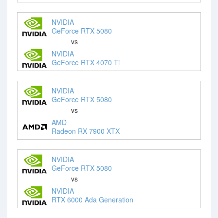
NVIDIA
GeForce RTX 5080
vs
NVIDIA
GeForce RTX 4070 Ti
NVIDIA
GeForce RTX 5080
vs
AMD
Radeon RX 7900 XTX
NVIDIA
GeForce RTX 5080
vs
NVIDIA
RTX 6000 Ada Generation