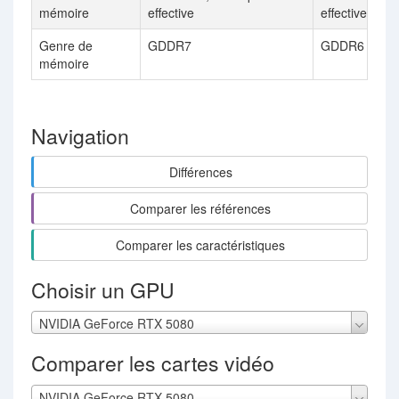
mémoire
effective
effective
Genre de
GDDR7
GDDR6
mémoire
Navigation
Différences
Comparer les références
Comparer les caractéristiques
Choisir un GPU
NVIDIA GeForce RTX 5080
Comparer les cartes vidéo
NVIDIA GeForce RTX 5080