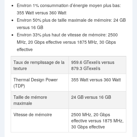
Environ 1% consummation d’énergie moyen plus bas:
355 Watt versus 360 Watt
Environ 50% plus de taille maximale de mémoire: 24 GB
versus 16 GB
Environ 33% plus haut de vitesse de mémoire: 2500
MHz, 20 Gbps effective versus 1875 MHz, 30 Gbps
effective
Taux de remplissage de la
959.6 GTexel/s versus
texture
879.3 GTexel/s
Thermal Design Power
355 Watt versus 360 Watt
(TDP)
Taille de mémore
24 GB versus 16 GB
maximale
Vitesse de mémoire
2500 MHz, 20 Gbps
effective versus 1875 MHz,
30 Gbps effective