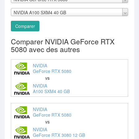
NVIDIA A100 SXM4 40 GB
Comparer
Comparer NVIDIA GeForce RTX
5080 avec des autres
NVIDIA
GeForce RTX 5080
vs
NVIDIA
A100 SXM4 40 GB
NVIDIA
GeForce RTX 5080
vs
NVIDIA
GeForce RTX 3080 12 GB