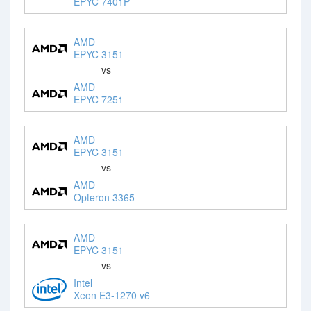
EPYC 7401P
AMD
EPYC 3151
vs
AMD
EPYC 7251
AMD
EPYC 3151
vs
AMD
Opteron 3365
AMD
EPYC 3151
vs
Intel
Xeon E3-1270 v6