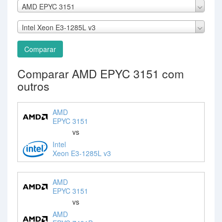
AMD EPYC 3151
Intel Xeon E3-1285L v3
Comparar
Comparar AMD EPYC 3151 com
outros
AMD
EPYC 3151
vs
Intel
Xeon E3-1285L v3
AMD
EPYC 3151
vs
AMD