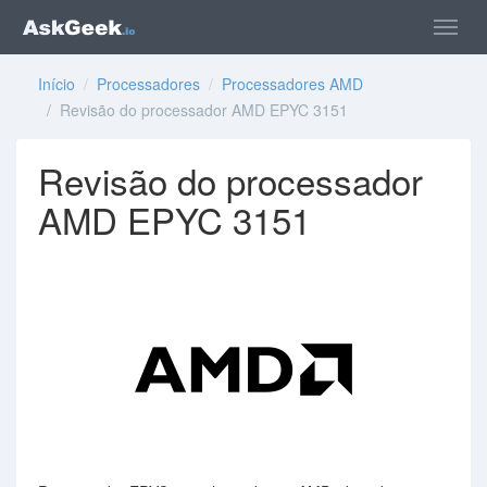
Início
/
Processadores
/
Processadores AMD
/ Revisão do processador AMD EPYC 3151
Revisão do processador
AMD EPYC 3151