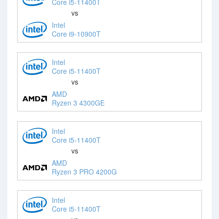
Core i5-11400T
vs
Intel
Core i9-10900T
Intel
Core i5-11400T
vs
AMD
Ryzen 3 4300GE
Intel
Core i5-11400T
vs
AMD
Ryzen 3 PRO 4200G
Intel
Core i5-11400T