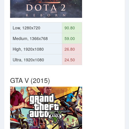
Low, 1280x720
90.80
Medium, 1366x768
59.00
High, 1920x1080
26.80
Ultra, 1920x1080
24.50
GTA V (2015)