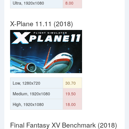
Ultra, 1920x1080
8.00
X-Plane 11.11 (2018)
Low, 1280x720
30.70
Medium, 1920x1080
19.50
High, 1920x1080
18.00
Final Fantasy XV Benchmark (2018)