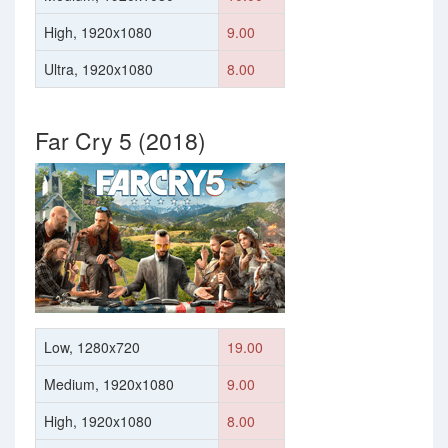
High, 1920x1080
9.00
Ultra, 1920x1080
8.00
Far Cry 5 (2018)
Low, 1280x720
19.00
Medium, 1920x1080
9.00
High, 1920x1080
8.00