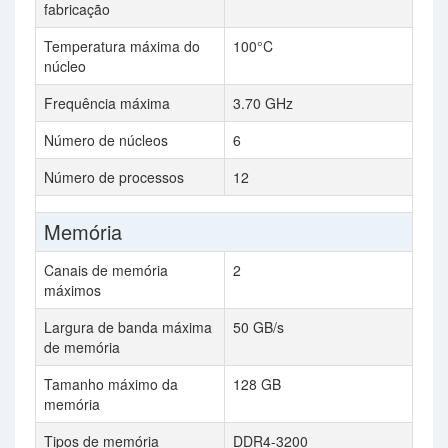
fabricação
Temperatura máxima do
100°C
núcleo
Frequência máxima
3.70 GHz
Número de núcleos
6
Número de processos
12
Memória
Canais de memória
2
máximos
Largura de banda máxima
50 GB/s
de memória
Tamanho máximo da
128 GB
memória
Tipos de memória
DDR4-3200