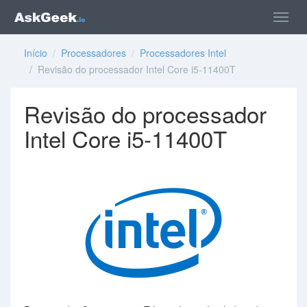
Início
/
Processadores
/
Processadores Intel
/ Revisão do processador Intel Core i5-11400T
Revisão do processador
Intel Core i5-11400T