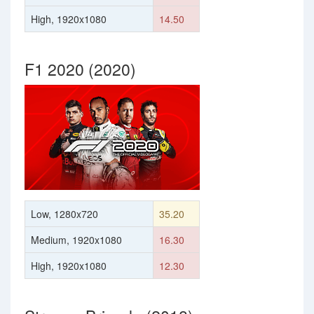
High, 1920x1080
14.50
F1 2020 (2020)
Low, 1280x720
35.20
Medium, 1920x1080
16.30
High, 1920x1080
12.30