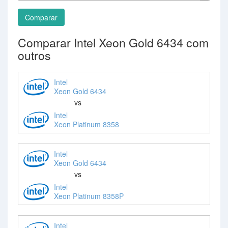
Comparar
Comparar Intel Xeon Gold 6434 com
outros
Intel
Xeon Gold 6434
vs
Intel
Xeon Platinum 8358
Intel
Xeon Gold 6434
vs
Intel
Xeon Platinum 8358P
Intel