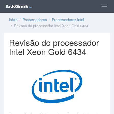
Início
/
Processadores
/
Processadores Intel
/ Revisão do processador Intel Xeon Gold 6434
Revisão do processador
Intel Xeon Gold 6434