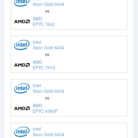
Xeon Gold 6434
vs
AMD
EPYC 7642
Intel
Xeon Gold 6434
vs
AMD
EPYC 7H12
Intel
Xeon Gold 6434
vs
AMD
EPYC 4364P
Intel
Xeon Gold 6434