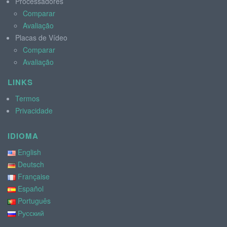
Processadores
Comparar
Avaliação
Placas de Vídeo
Comparar
Avaliação
LINKS
Termos
Privacidade
IDIOMA
English
Deutsch
Française
Español
Português
Русский