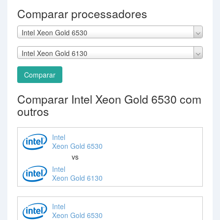
Comparar processadores
Intel Xeon Gold 6530
Intel Xeon Gold 6130
Comparar
Comparar Intel Xeon Gold 6530 com
outros
Intel
Xeon Gold 6530
vs
Intel
Xeon Gold 6130
Intel
Xeon Gold 6530