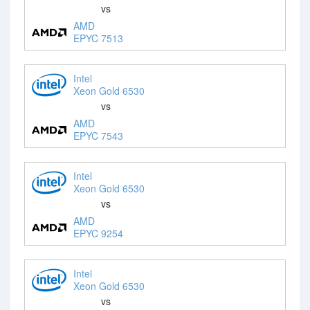
vs
AMD
EPYC 7513
Intel
Xeon Gold 6530
vs
AMD
EPYC 7543
Intel
Xeon Gold 6530
vs
AMD
EPYC 9254
Intel
Xeon Gold 6530
vs