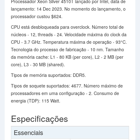
Processador Xeon Silver 4510T lançado por Intel, data de
lançamento: 14 Dec 2023. No momento do lançamento, o
processador custou $624.
CPU está desbloqueada para overclock. Número total de
núcleos - 12, threads - 24. Velocidade máxima do clock da
CPU - 3.7 GHz. Temperatura máxima de operação - 93°C.
Tecnologia do processo de fabricação - 10 nm. Tamanho
da memória cache: L1 - 80 KB (per core), L2 - 2 MB (per
core), L3 - 30 MB (shared).
Tipos de memória suportados: DDR5.
Tipos de soquete suportados: 4677. Número máximo de
processadores em uma configuração - 2. Consumo de
energia (TDP): 115 Watt.
Especificações
Essenciais