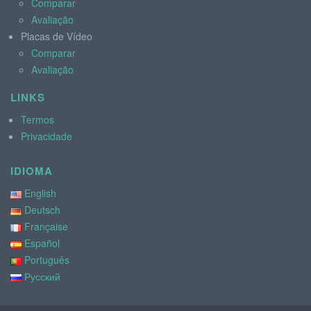
Comparar
Avaliação
Placas de Vídeo
Comparar
Avaliação
LINKS
Termos
Privacidade
IDIOMA
English
Deutsch
Française
Español
Português
Русский