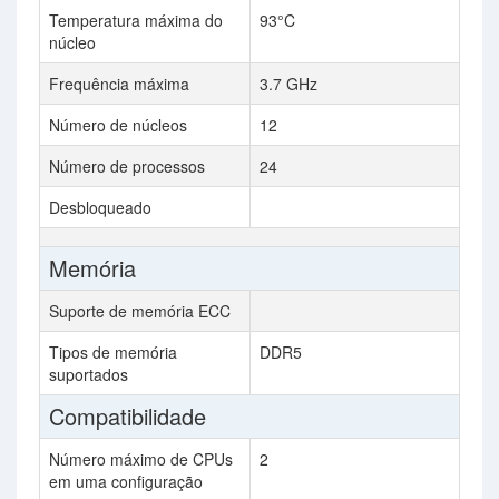
Temperatura máxima do
93°C
núcleo
Frequência máxima
3.7 GHz
Número de núcleos
12
Número de processos
24
Desbloqueado
Memória
Suporte de memória ECC
Tipos de memória
DDR5
suportados
Compatibilidade
Número máximo de CPUs
2
em uma configuração