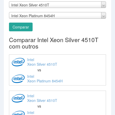
Intel Xeon Silver 4510T
Intel Xeon Platinum 8454H
Comparar
Comparar Intel Xeon Silver 4510T
com outros
Intel
Xeon Silver 4510T
vs
Intel
Xeon Platinum 8454H
Intel
Xeon Silver 4510T
vs
Intel