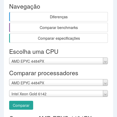
Navegação
Diferenças
Comparar benchmarks
Comparar especificações
Escolha uma CPU
AMD EPYC 4484PX
Comparar processadores
AMD EPYC 4484PX
Intel Xeon Gold 6142
Comparar