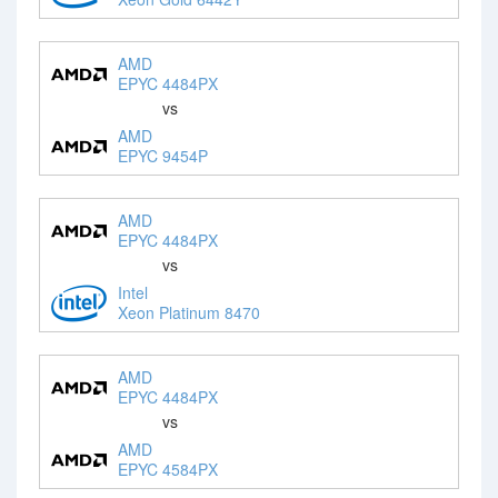
AMD
EPYC 4484PX
vs
AMD
EPYC 9454P
AMD
EPYC 4484PX
vs
Intel
Xeon Platinum 8470
AMD
EPYC 4484PX
vs
AMD
EPYC 4584PX