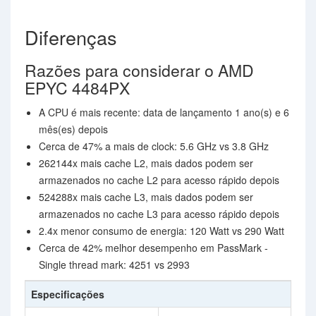
Diferenças
Razões para considerar o AMD
EPYC 4484PX
A CPU é mais recente: data de lançamento 1 ano(s) e 6
mês(es) depois
Cerca de 47% a mais de clock: 5.6 GHz vs 3.8 GHz
262144x mais cache L2, mais dados podem ser
armazenados no cache L2 para acesso rápido depois
524288x mais cache L3, mais dados podem ser
armazenados no cache L3 para acesso rápido depois
2.4x menor consumo de energia: 120 Watt vs 290 Watt
Cerca de 42% melhor desempenho em PassMark -
Single thread mark: 4251 vs 2993
Especificações