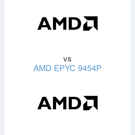
vs
AMD EPYC 9454P