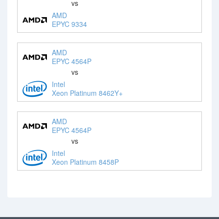
vs
AMD
EPYC 9334
AMD
EPYC 4564P
vs
Intel
Xeon Platinum 8462Y+
AMD
EPYC 4564P
vs
Intel
Xeon Platinum 8458P