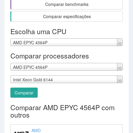
Comparar benchmarks
Comparar especificações
Escolha uma CPU
AMD EPYC 4564P
Comparar processadores
AMD EPYC 4564P
Intel Xeon Gold 6144
Comparar
Comparar AMD EPYC 4564P com
outros
AMD