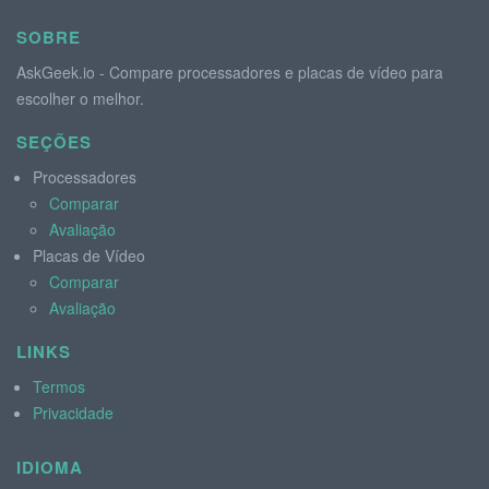
SOBRE
AskGeek.io - Compare processadores e placas de vídeo para
escolher o melhor.
SEÇÕES
Processadores
Comparar
Avaliação
Placas de Vídeo
Comparar
Avaliação
LINKS
Termos
Privacidade
IDIOMA