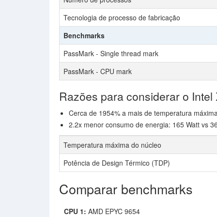
Tecnologia de processo de fabricação
Benchmarks
PassMark - Single thread mark
PassMark - CPU mark
Razões para considerar o Intel
Cerca de 1954% a mais de temperatura máxima
2.2x menor consumo de energia: 165 Watt vs 3
Temperatura máxima do núcleo
Potência de Design Térmico (TDP)
Comparar benchmarks
CPU 1:
AMD EPYC 9654