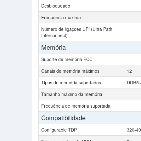
Desbloqueado
Frequência máxima
Número de ligações UPI (Ultra Path
Interconnect)
Memória
Suporte de memória ECC
Canais de memória máximos
12
Tipos de memória suportados
DDR5-
Tamanho máximo da memória
Frequência de memória suportada
Compatibilidade
Configurable TDP
320-40