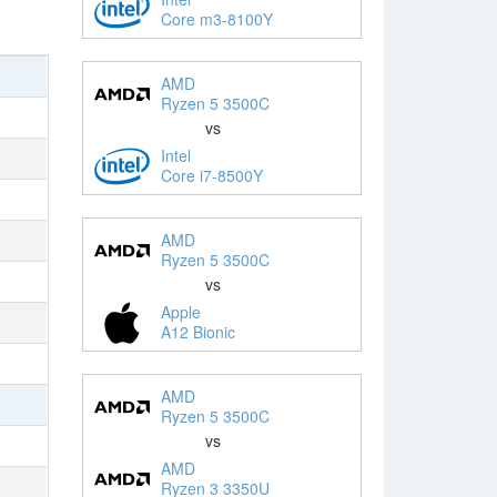
Core m3-8100Y
AMD
Ryzen 5 3500C
vs
Intel
Core i7-8500Y
AMD
Ryzen 5 3500C
vs
Apple
A12 Bionic
AMD
Ryzen 5 3500C
vs
AMD
Ryzen 3 3350U