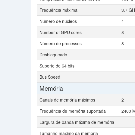
Frequência máxima
3.7 GH
Número de núcleos
4
Number of GPU cores
8
Número de processos
8
Desbloqueado
Suporte de 64 bits
Bus Speed
Memória
Canais de memória máximos
2
Frequência de memória suportada
2400 
Largura de banda máxima de memória
Tamanho máximo da memória