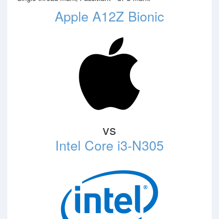
Apple A12Z Bionic
vs
Intel Core i3-N305