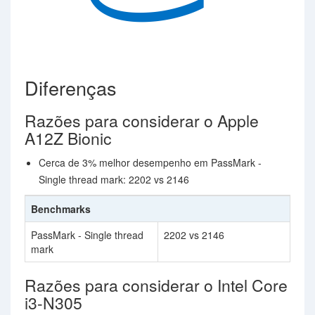
Diferenças
Razões para considerar o Apple
A12Z Bionic
Cerca de 3% melhor desempenho em PassMark -
Single thread mark: 2202 vs 2146
Benchmarks
PassMark - Single thread
2202 vs 2146
mark
Razões para considerar o Intel Core
i3-N305