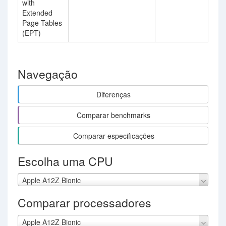
with
Extended
Page Tables
(EPT)
Navegação
Diferenças
Comparar benchmarks
Comparar especificações
Escolha uma CPU
Apple A12Z Bionic
Comparar processadores
Apple A12Z Bionic