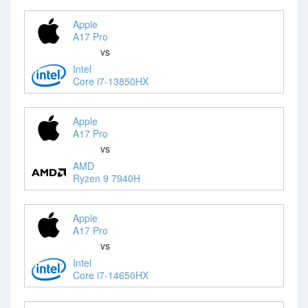
Apple
A17 Pro
vs
Intel
Core i7-13850HX
Apple
A17 Pro
vs
AMD
Ryzen 9 7940H
Apple
A17 Pro
vs
Intel
Core i7-14650HX