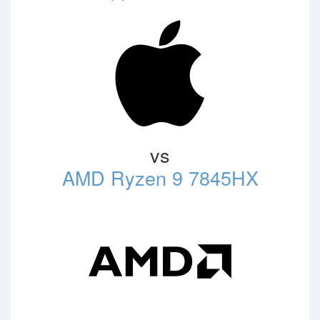
vs
AMD Ryzen 9 7845HX