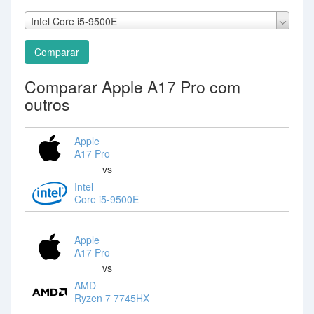
Intel Core i5-9500E
Comparar
Comparar Apple A17 Pro com
outros
Apple
A17 Pro
vs
Intel
Core i5-9500E
Apple
A17 Pro
vs
AMD
Ryzen 7 7745HX