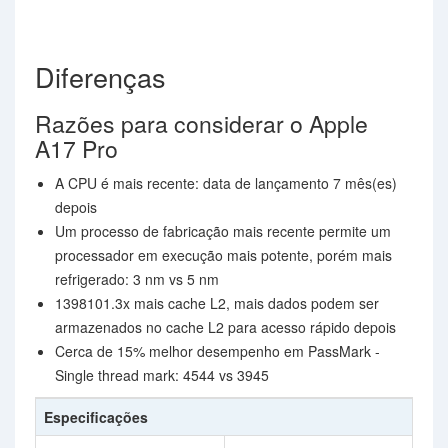
Diferenças
Razões para considerar o Apple
A17 Pro
A CPU é mais recente: data de lançamento 7 mês(es)
depois
Um processo de fabricação mais recente permite um
processador em execução mais potente, porém mais
refrigerado: 3 nm vs 5 nm
1398101.3x mais cache L2, mais dados podem ser
armazenados no cache L2 para acesso rápido depois
Cerca de 15% melhor desempenho em PassMark -
Single thread mark: 4544 vs 3945
Especificações