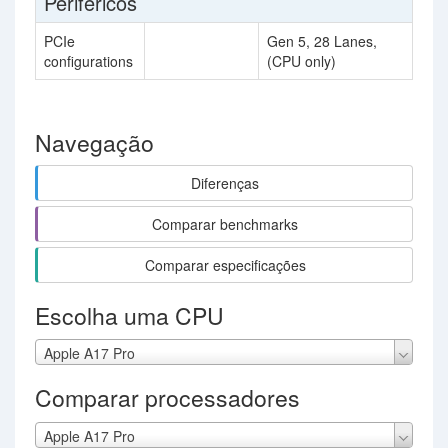
Periféricos
PCIe
Gen 5, 28 Lanes,
configurations
(CPU only)
Navegação
Diferenças
Comparar benchmarks
Comparar especificações
Escolha uma CPU
Apple A17 Pro
Comparar processadores
Apple A17 Pro