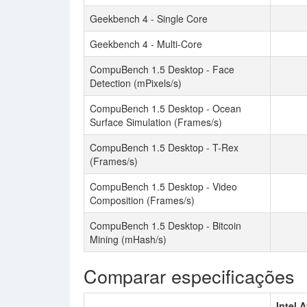
Geekbench 4 - Single Core
Geekbench 4 - Multi-Core
CompuBench 1.5 Desktop - Face
Detection (mPixels/s)
CompuBench 1.5 Desktop - Ocean
Surface Simulation (Frames/s)
CompuBench 1.5 Desktop - T-Rex
(Frames/s)
CompuBench 1.5 Desktop - Video
Composition (Frames/s)
CompuBench 1.5 Desktop - Bitcoin
Mining (mHash/s)
Comparar especificações
Intel 