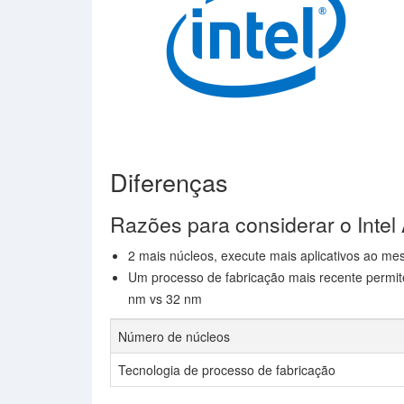
Diferenças
Razões para considerar o Inte
2 mais núcleos, execute mais aplicativos ao me
Um processo de fabricação mais recente permit
nm vs 32 nm
Número de núcleos
Tecnologia de processo de fabricação