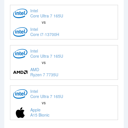
Intel
Core Ultra 7 165U
vs
Intel
Core i7-13700H
Intel
Core Ultra 7 165U
vs
AMD
Ryzen 7 7735U
Intel
Core Ultra 7 165U
vs
Apple
A15 Bionic