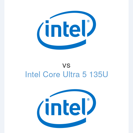
vs
Intel Core Ultra 5 135U