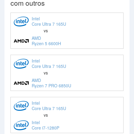
com outros
Intel
Core Ultra 7 165U
vs
AMD
Ryzen 5 6600H
Intel
Core Ultra 7 165U
vs
AMD
Ryzen 7 PRO 6850U
Intel
Core Ultra 7 165U
vs
Intel
Core i7-1280P