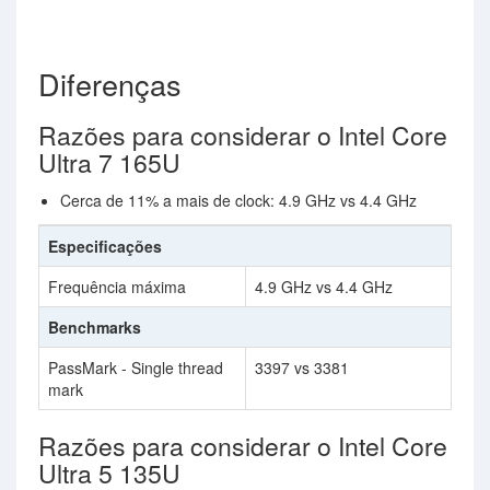
Diferenças
Razões para considerar o Intel Core
Ultra 7 165U
Cerca de 11% a mais de clock: 4.9 GHz vs 4.4 GHz
Especificações
Frequência máxima
4.9 GHz vs 4.4 GHz
Benchmarks
PassMark - Single thread
3397 vs 3381
mark
Razões para considerar o Intel Core
Ultra 5 135U