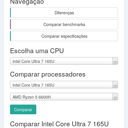
Navegação
Diferenças
Comparar benchmarks
Comparar especificações
Escolha uma CPU
Intel Core Ultra 7 165U
Comparar processadores
Intel Core Ultra 7 165U
AMD Ryzen 5 6600H
Comparar
Comparar Intel Core Ultra 7 165U