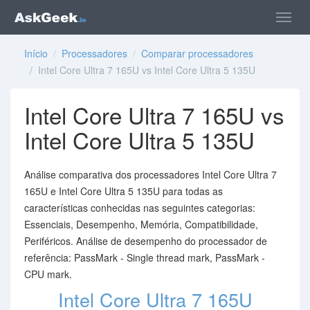
Início
/
Processadores
/
Comparar processadores
/ Intel Core Ultra 7 165U vs Intel Core Ultra 5 135U
Intel Core Ultra 7 165U vs
Intel Core Ultra 5 135U
Análise comparativa dos processadores Intel Core Ultra 7
165U e Intel Core Ultra 5 135U para todas as
características conhecidas nas seguintes categorias:
Essenciais, Desempenho, Memória, Compatibilidade,
Periféricos. Análise de desempenho do processador de
referência: PassMark - Single thread mark, PassMark -
CPU mark.
Intel Core Ultra 7 165U