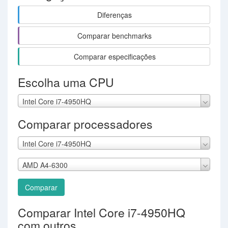
Diferenças
Comparar benchmarks
Comparar especificações
Escolha uma CPU
Intel Core i7-4950HQ
Comparar processadores
Intel Core i7-4950HQ
AMD A4-6300
Comparar
Comparar Intel Core i7-4950HQ
com outros