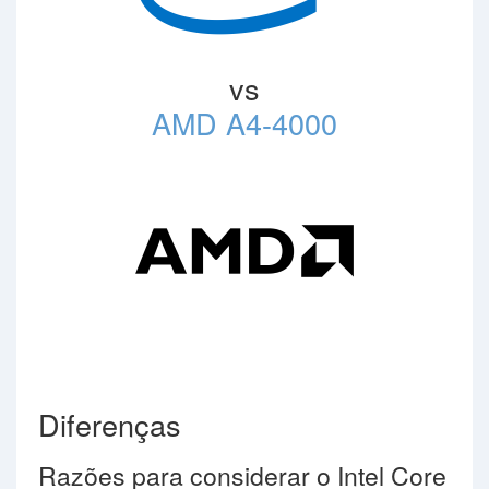
vs
AMD A4-4000
Diferenças
Razões para considerar o Intel Core