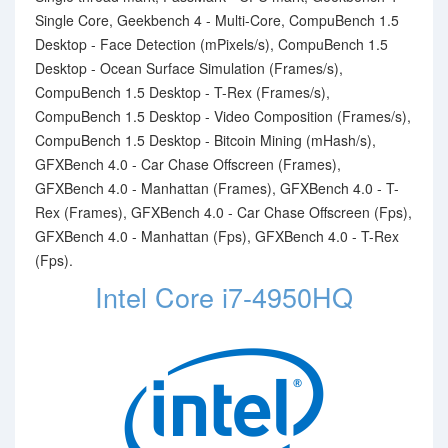
Single Core, Geekbench 4 - Multi-Core, CompuBench 1.5
Desktop - Face Detection (mPixels/s), CompuBench 1.5
Desktop - Ocean Surface Simulation (Frames/s),
CompuBench 1.5 Desktop - T-Rex (Frames/s),
CompuBench 1.5 Desktop - Video Composition (Frames/s),
CompuBench 1.5 Desktop - Bitcoin Mining (mHash/s),
GFXBench 4.0 - Car Chase Offscreen (Frames),
GFXBench 4.0 - Manhattan (Frames), GFXBench 4.0 - T-
Rex (Frames), GFXBench 4.0 - Car Chase Offscreen (Fps),
GFXBench 4.0 - Manhattan (Fps), GFXBench 4.0 - T-Rex
(Fps).
Intel Core i7-4950HQ