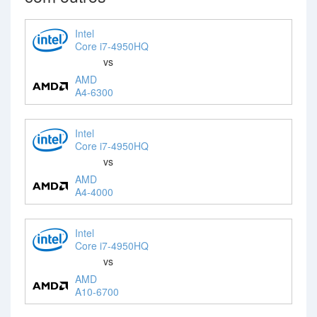
Intel
Core i7-4950HQ
vs
AMD
A4-6300
Intel
Core i7-4950HQ
vs
AMD
A4-4000
Intel
Core i7-4950HQ
vs
AMD
A10-6700