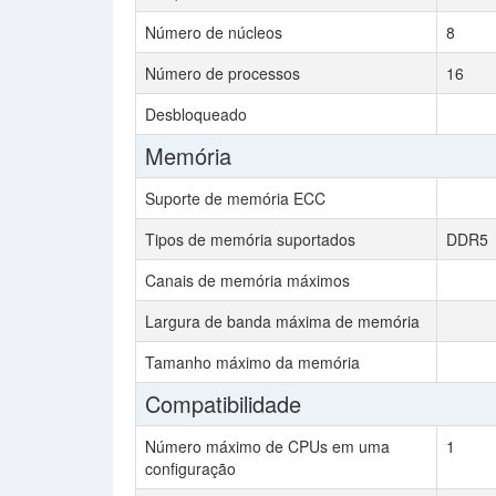
Número de núcleos
8
Número de processos
16
Desbloqueado
Memória
Suporte de memória ECC
Tipos de memória suportados
DDR5
Canais de memória máximos
Largura de banda máxima de memória
Tamanho máximo da memória
Compatibilidade
Número máximo de CPUs em uma
1
configuração