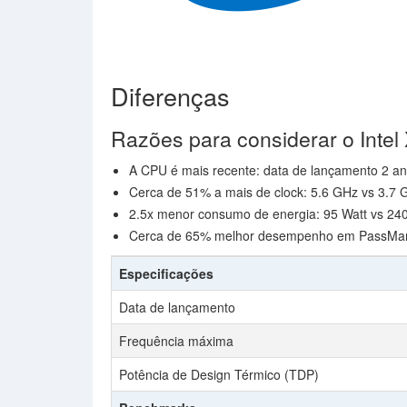
Diferenças
Razões para considerar o Inte
A CPU é mais recente: data de lançamento 2 an
Cerca de 51% a mais de clock: 5.6 GHz vs 3.7 
2.5x menor consumo de energia: 95 Watt vs 240
Cerca de 65% melhor desempenho em PassMark 
Especificações
Data de lançamento
Frequência máxima
Potência de Design Térmico (TDP)