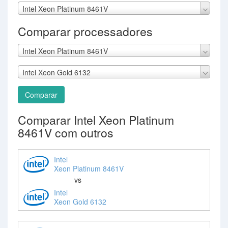
Intel Xeon Platinum 8461V
Comparar processadores
Intel Xeon Platinum 8461V
Intel Xeon Gold 6132
Comparar
Comparar Intel Xeon Platinum
8461V com outros
Intel
Xeon Platinum 8461V
vs
Intel
Xeon Gold 6132