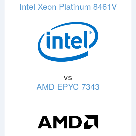
Intel Xeon Platinum 8461V
vs
AMD EPYC 7343