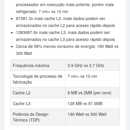
processador em execução mais potente, porém mais
refrigerado: 7 nm+ vs 10 nm
87381.3x mais cache L2, mais dados podem ser
armazenados no cache L2 para acesso rápido depois
1383687.9x mais cache L3, mais dados podem ser
armazenados no cache L3 para acesso rápido depois
Cerca de 58% menos consumo de energia: 190 Watt vs
300 Watt
Frequência máxima
3.9 GHz vs 3.7 GHz
Tecnologia de processo de
7 nm+ vs 10 nm
fabricação
Cache L2
8 MB vs 2MB (per core)
Cache L3
128 MB vs 97.5MB
Potência de Design
190 Watt vs 300 Watt
Térmico (TDP)