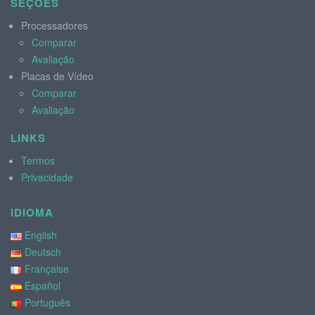
SEÇÕES
Processadores
Comparar
Avaliação
Placas de Vídeo
Comparar
Avaliação
LINKS
Termos
Privacidade
IDIOMA
English
Deutsch
Française
Español
Português