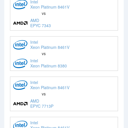
Intel
Xeon Platinum 8461V
vs
AMD
EPYC 7343
Intel
Xeon Platinum 8461V
vs
Intel
Xeon Platinum 8380
Intel
Xeon Platinum 8461V
vs
AMD
EPYC 7713P
Intel
Xeon Platinum 8461V