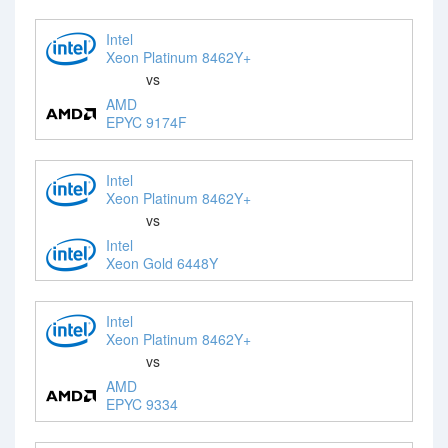
Intel
Xeon Platinum 8462Y+
vs
AMD
EPYC 9174F
Intel
Xeon Platinum 8462Y+
vs
Intel
Xeon Gold 6448Y
Intel
Xeon Platinum 8462Y+
vs
AMD
EPYC 9334