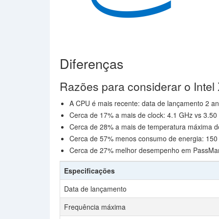
Diferenças
Razões para considerar o Intel
A CPU é mais recente: data de lançamento 2 an
Cerca de 17% a mais de clock: 4.1 GHz vs 3.5
Cerca de 28% a mais de temperatura máxima d
Cerca de 57% menos consumo de energia: 150 
Cerca de 27% melhor desempenho em PassMark 
Especificações
Data de lançamento
Frequência máxima