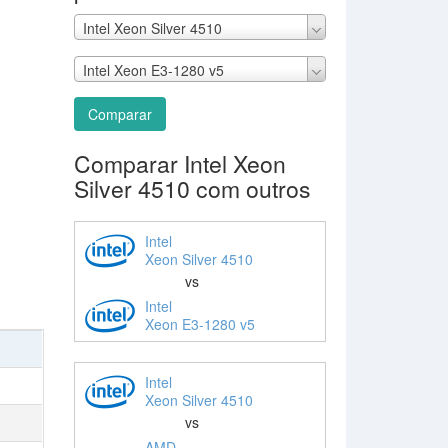
Intel Xeon Silver 4510
Intel Xeon E3-1280 v5
Comparar
Comparar Intel Xeon
Silver 4510 com outros
Intel
Xeon Silver 4510
vs
Intel
Xeon E3-1280 v5
Intel
Xeon Silver 4510
vs
AMD