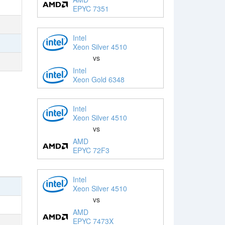
EPYC 7351
Intel
Xeon Silver 4510
vs
Intel
Xeon Gold 6348
Intel
Xeon Silver 4510
vs
AMD
EPYC 72F3
Intel
Xeon Silver 4510
vs
AMD
EPYC 7473X