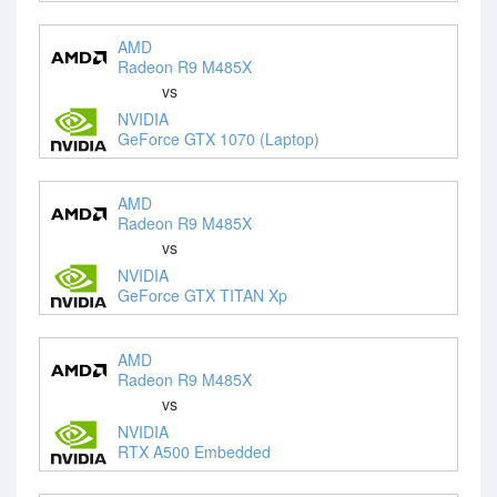
AMD
Radeon R9 M485X
vs
NVIDIA
GeForce GTX 1070 (Laptop)
AMD
Radeon R9 M485X
vs
NVIDIA
GeForce GTX TITAN Xp
AMD
Radeon R9 M485X
vs
NVIDIA
RTX A500 Embedded