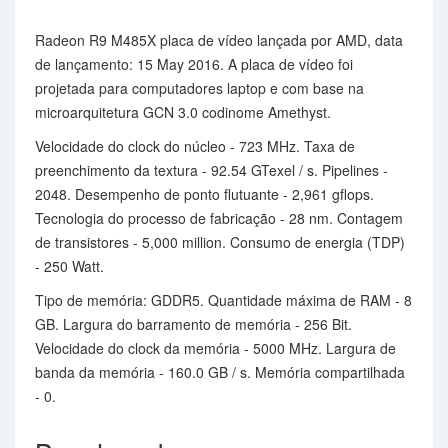
Radeon R9 M485X placa de vídeo lançada por AMD, data
de lançamento: 15 May 2016. A placa de vídeo foi
projetada para computadores laptop e com base na
microarquitetura GCN 3.0 codinome Amethyst.
Velocidade do clock do núcleo - 723 MHz. Taxa de
preenchimento da textura - 92.54 GTexel / s. Pipelines -
2048. Desempenho de ponto flutuante - 2,961 gflops.
Tecnologia do processo de fabricação - 28 nm. Contagem
de transistores - 5,000 million. Consumo de energia (TDP)
- 250 Watt.
Tipo de memória: GDDR5. Quantidade máxima de RAM - 8
GB. Largura do barramento de memória - 256 Bit.
Velocidade do clock da memória - 5000 MHz. Largura de
banda da memória - 160.0 GB / s. Memória compartilhada
- 0.