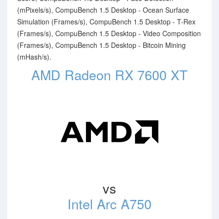
(mPixels/s), CompuBench 1.5 Desktop - Ocean Surface
Simulation (Frames/s), CompuBench 1.5 Desktop - T-Rex
(Frames/s), CompuBench 1.5 Desktop - Video Composition
(Frames/s), CompuBench 1.5 Desktop - Bitcoin Mining
(mHash/s).
AMD Radeon RX 7600 XT
vs
Intel Arc A750