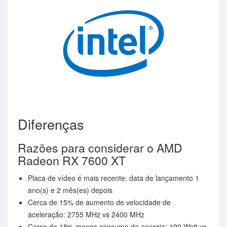
Diferenças
Razões para considerar o AMD
Radeon RX 7600 XT
Placa de vídeo é mais recente: data de lançamento 1
ano(s) e 2 mês(es) depois
Cerca de 15% de aumento de velocidade de
aceleração: 2755 MHz vs 2400 MHz
Cerca de 18% menos consumo de energia: 190 Watt vs