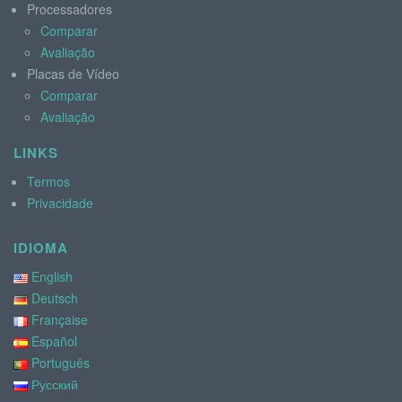
Processadores
Comparar
Avaliação
Placas de Vídeo
Comparar
Avaliação
LINKS
Termos
Privacidade
IDIOMA
English
Deutsch
Française
Español
Português
Русский