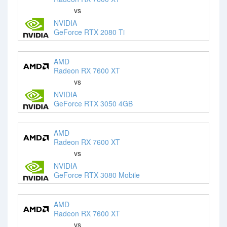
vs
NVIDIA
GeForce RTX 2080 Ti
AMD
Radeon RX 7600 XT
vs
NVIDIA
GeForce RTX 3050 4GB
AMD
Radeon RX 7600 XT
vs
NVIDIA
GeForce RTX 3080 Mobile
AMD
Radeon RX 7600 XT
vs