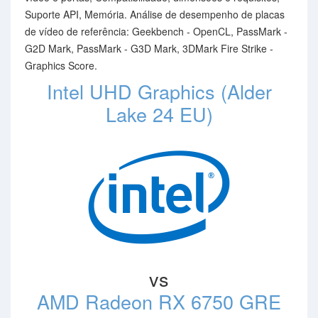
Suporte API, Memória. Análise de desempenho de placas
de vídeo de referência: Geekbench - OpenCL, PassMark -
G2D Mark, PassMark - G3D Mark, 3DMark Fire Strike -
Graphics Score.
Intel UHD Graphics (Alder
Lake 24 EU)
vs
AMD Radeon RX 6750 GRE