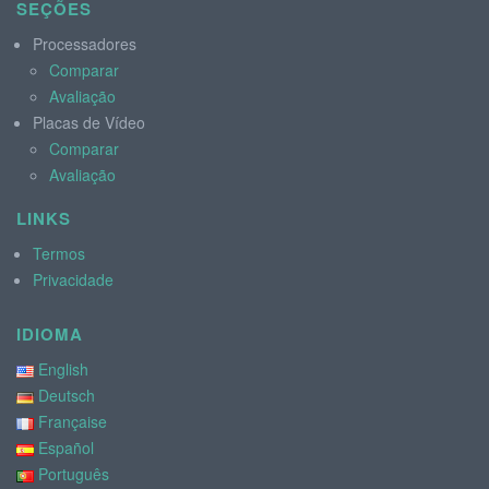
SEÇÕES
Processadores
Comparar
Avaliação
Placas de Vídeo
Comparar
Avaliação
LINKS
Termos
Privacidade
IDIOMA
English
Deutsch
Française
Español
Português