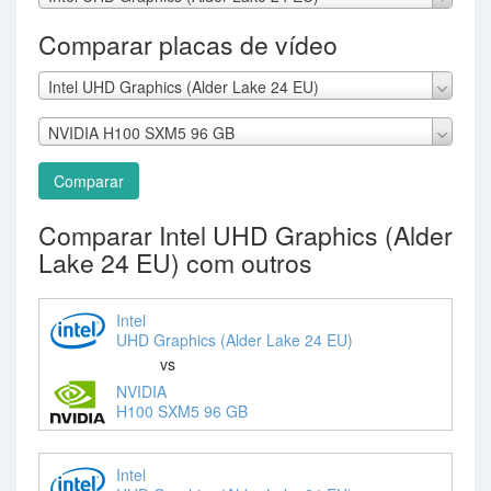
Comparar placas de vídeo
Intel UHD Graphics (Alder Lake 24 EU)
NVIDIA H100 SXM5 96 GB
Comparar
Comparar Intel UHD Graphics (Alder
Lake 24 EU) com outros
Intel
UHD Graphics (Alder Lake 24 EU)
vs
NVIDIA
H100 SXM5 96 GB
Intel