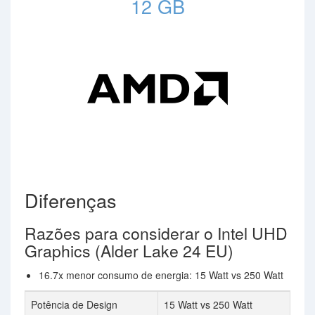
12 GB
Diferenças
Razões para considerar o Intel UHD
Graphics (Alder Lake 24 EU)
16.7x menor consumo de energia: 15 Watt vs 250 Watt
Potência de Design
15 Watt vs 250 Watt