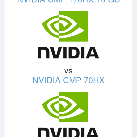
vs
NVIDIA CMP 70HX