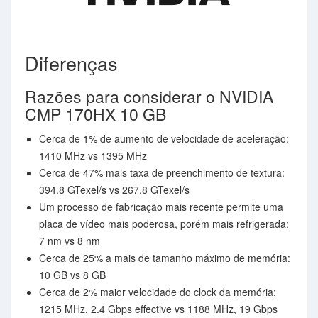
Diferenças
Razões para considerar o NVIDIA
CMP 170HX 10 GB
Cerca de 1% de aumento de velocidade de aceleração:
1410 MHz vs 1395 MHz
Cerca de 47% mais taxa de preenchimento de textura:
394.8 GTexel/s vs 267.8 GTexel/s
Um processo de fabricação mais recente permite uma
placa de vídeo mais poderosa, porém mais refrigerada:
7 nm vs 8 nm
Cerca de 25% a mais de tamanho máximo de memória:
10 GB vs 8 GB
Cerca de 2% maior velocidade do clock da memória:
1215 MHz, 2.4 Gbps effective vs 1188 MHz, 19 Gbps