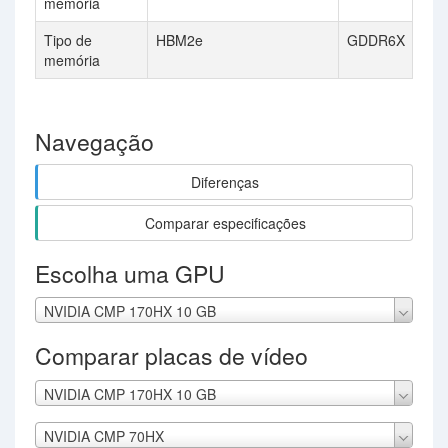
memória
Tipo de
HBM2e
GDDR6X
memória
Navegação
Diferenças
Comparar especificações
Escolha uma GPU
NVIDIA CMP 170HX 10 GB
Comparar placas de vídeo
NVIDIA CMP 170HX 10 GB
NVIDIA CMP 70HX