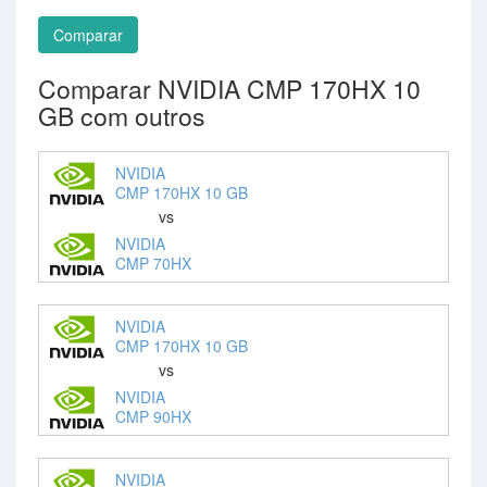
Comparar
Comparar NVIDIA CMP 170HX 10
GB com outros
NVIDIA
CMP 170HX 10 GB
vs
NVIDIA
CMP 70HX
NVIDIA
CMP 170HX 10 GB
vs
NVIDIA
CMP 90HX
NVIDIA