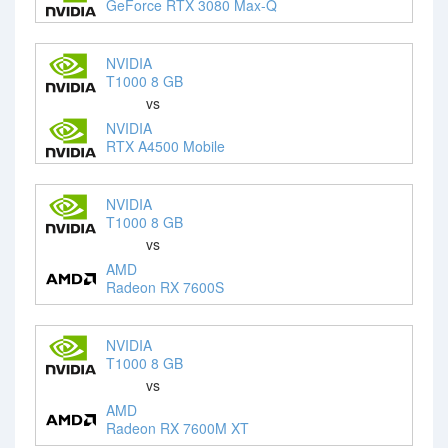
GeForce RTX 3080 Max-Q
NVIDIA
T1000 8 GB
vs
NVIDIA
RTX A4500 Mobile
NVIDIA
T1000 8 GB
vs
AMD
Radeon RX 7600S
NVIDIA
T1000 8 GB
vs
AMD
Radeon RX 7600M XT