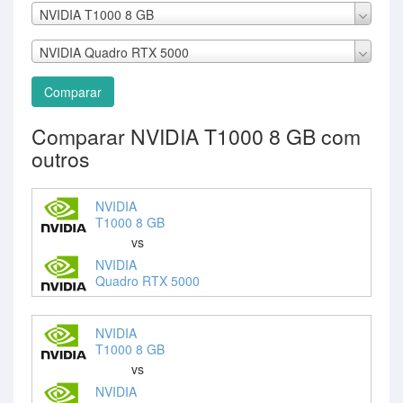
NVIDIA T1000 8 GB
NVIDIA Quadro RTX 5000
Comparar
Comparar NVIDIA T1000 8 GB com
outros
NVIDIA
T1000 8 GB
vs
NVIDIA
Quadro RTX 5000
NVIDIA
T1000 8 GB
vs
NVIDIA