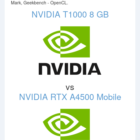
Mark, Geekbench - OpenCL.
NVIDIA T1000 8 GB
vs
NVIDIA RTX A4500 Mobile