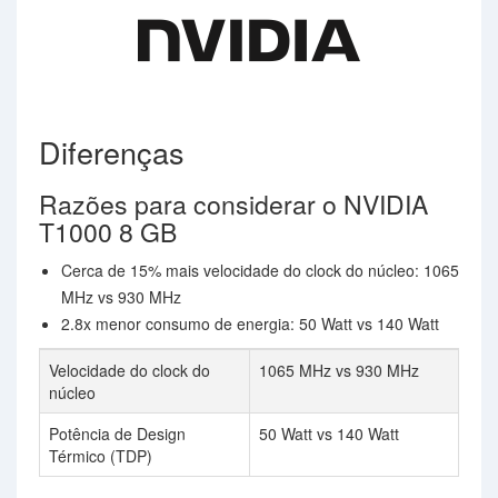
Diferenças
Razões para considerar o NVIDIA
T1000 8 GB
Cerca de 15% mais velocidade do clock do núcleo: 1065
MHz vs 930 MHz
2.8x menor consumo de energia: 50 Watt vs 140 Watt
Velocidade do clock do
1065 MHz vs 930 MHz
núcleo
Potência de Design
50 Watt vs 140 Watt
Térmico (TDP)