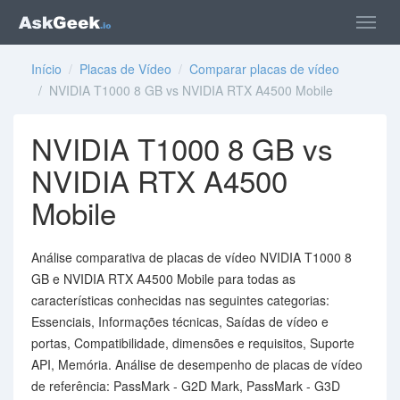
Início
/
Placas de Vídeo
/
Comparar placas de vídeo
/ NVIDIA T1000 8 GB vs NVIDIA RTX A4500 Mobile
NVIDIA T1000 8 GB vs
NVIDIA RTX A4500
Mobile
Análise comparativa de placas de vídeo NVIDIA T1000 8
GB e NVIDIA RTX A4500 Mobile para todas as
características conhecidas nas seguintes categorias:
Essenciais, Informações técnicas, Saídas de vídeo e
portas, Compatibilidade, dimensões e requisitos, Suporte
API, Memória. Análise de desempenho de placas de vídeo
de referência: PassMark - G2D Mark, PassMark - G3D