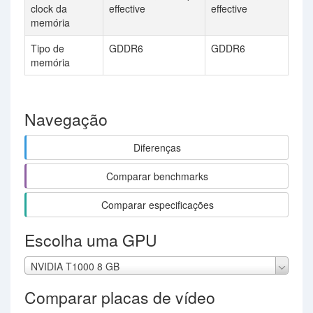
clock da
effective
effective
memória
Tipo de
GDDR6
GDDR6
memória
Navegação
Diferenças
Comparar benchmarks
Comparar especificações
Escolha uma GPU
NVIDIA T1000 8 GB
Comparar placas de vídeo