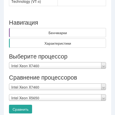
Technology (VT-x)
Навигация
Бенчмарки
Характеристики
Выберите процессор
Intel Xeon X7460
Сравнение процессоров
Intel Xeon X7460
Intel Xeon X5650
Сравнить