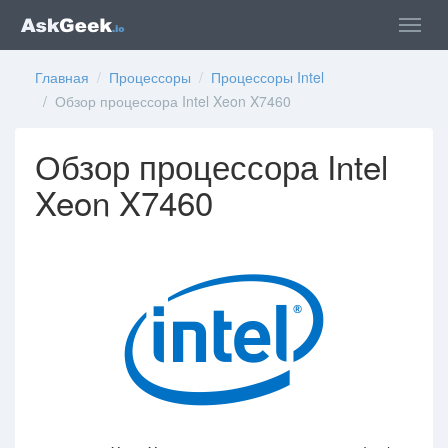
Главная
/
Процессоры
/
Процессоры Intel
/ Обзор процессора Intel Xeon X7460
Обзор процессора Intel
Xeon X7460