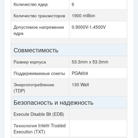
Количество ядер
6
Количество транзисторов
1900 million
Допустимое напряжение
0.9000V-1.4500V
ядра
Совместимость
Размер корпуса
53.3mm x 53.3mm
Поддерживаемые сокеты
PGA604
Энергопотребление
130 Watt
(TDP)
Безопасность и надежность
Execute Disable Bit (EDB)
Технология Intel® Trusted
Execution (TXT)