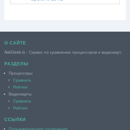
О САЙТЕ
AskGeek.io - Сервис по сравнению процессоров и видеокарт.
РАЗДЕЛЫ
Процессоры
Сравнить
Рейтинг
Видеокарты
Сравнить
Рейтинг
ССЫЛКИ
Пользовательское соглашение