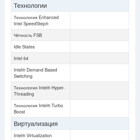
Технологии
Технология Enhanced
Intel SpeedStep®
Чётность FSB
Idle States
Intel 64
Intel® Demand Based
Switching
Технология Intel® Hyper-
Threading
Технология Intel® Turbo
Boost
Виртуализация
Intel® Virtualization