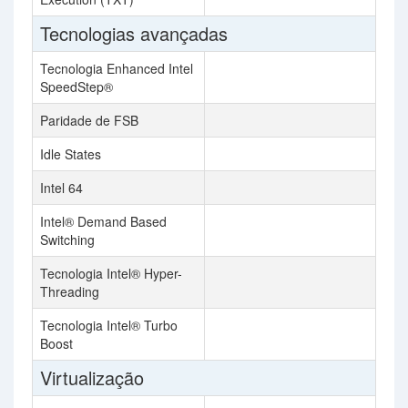
Tecnologias avançadas
Tecnologia Enhanced Intel
SpeedStep®
Paridade de FSB
Idle States
Intel 64
Intel® Demand Based
Switching
Tecnologia Intel® Hyper-
Threading
Tecnologia Intel® Turbo
Boost
Virtualização