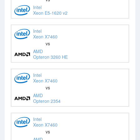
Intel
Xeon E5-1620 v2
Intel
Xeon X7460
vs
AMD
Opteron 3260 HE
Intel
Xeon X7460
vs
AMD
Opteron 2354
Intel
Xeon X7460
vs
AMD