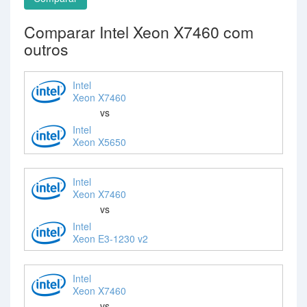
Comparar Intel Xeon X7460 com
outros
Intel
Xeon X7460
vs
Intel
Xeon X5650
Intel
Xeon X7460
vs
Intel
Xeon E3-1230 v2
Intel
Xeon X7460
vs