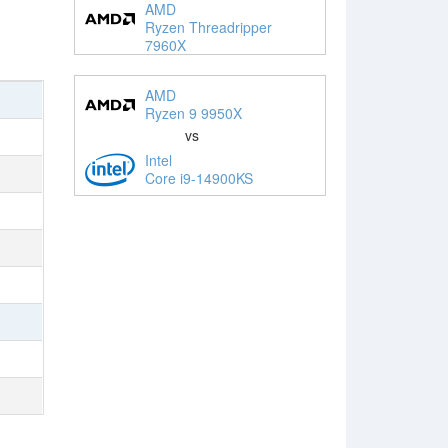
AMD
Ryzen Threadripper
7960X
AMD
Ryzen 9 9950X
vs
Intel
Core i9-14900KS