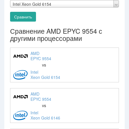
Intel Xeon Gold 6154
Сравнить
Сравнение AMD EPYC 9554 с
другими процессорами
AMD
EPYC 9554
vs
Intel
Xeon Gold 6154
AMD
EPYC 9554
vs
Intel
Xeon Gold 6146