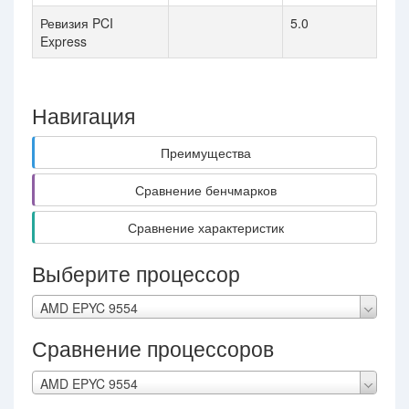
Ревизия PCI
5.0
Express
Навигация
Преимущества
Сравнение бенчмарков
Сравнение характеристик
Выберите процессор
AMD EPYC 9554
Сравнение процессоров
AMD EPYC 9554