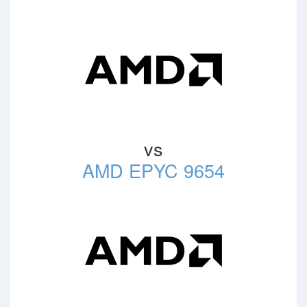
vs
AMD EPYC 9654