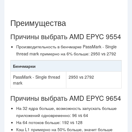
Преимущества
Причины выбрать AMD EPYC 9554
Производительность в бенчмарке PassMark - Single
thread mark примерно на 6% больше: 2950 vs 2792
Бенчмарки
PassMark - Single thread
2950 vs 2792
mark
Причины выбрать AMD EPYC 9654
На 32 ядра больше, возможность запускать больше
приложений одновременно: 96 vs 64
На 64 потоков больше: 192 vs 128
Кэш L1 примерно на 50% больше, значит больше