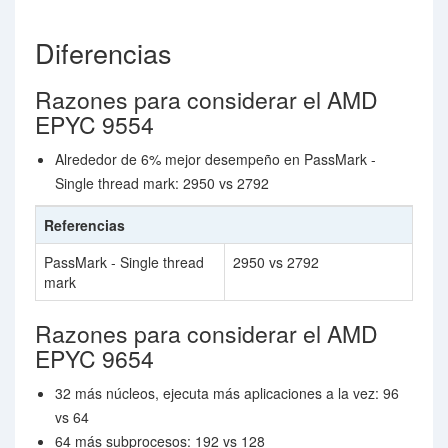
Diferencias
Razones para considerar el AMD
EPYC 9554
Alrededor de 6% mejor desempeño en PassMark -
Single thread mark: 2950 vs 2792
Referencias
PassMark - Single thread
2950 vs 2792
mark
Razones para considerar el AMD
EPYC 9654
32 más núcleos, ejecuta más aplicaciones a la vez: 96
vs 64
64 más subprocesos: 192 vs 128