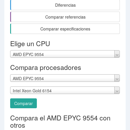
Diferencias
Comparar referencias
Comparar especificaciones
Elige un CPU
AMD EPYC 9554
Compara procesadores
AMD EPYC 9554
Intel Xeon Gold 6154
Comparar
Compara el AMD EPYC 9554 con
otros