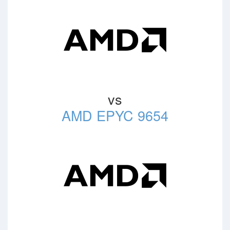
vs
AMD EPYC 9654