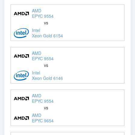
AMD
EPYC 9554
vs
Intel
Xeon Gold 6154
AMD
EPYC 9554
vs
Intel
Xeon Gold 6146
AMD
EPYC 9554
vs
AMD
EPYC 9654