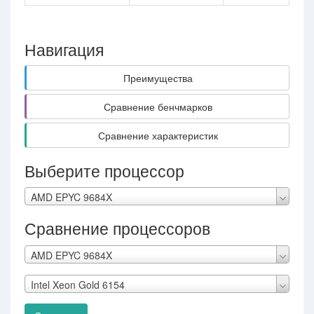
Навигация
Преимущества
Сравнение бенчмарков
Сравнение характеристик
Выберите процессор
AMD EPYC 9684X
Сравнение процессоров
AMD EPYC 9684X
Intel Xeon Gold 6154