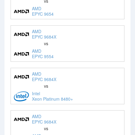
vs
AMD
EPYC 9654
AMD
EPYC 9684X
vs
AMD
EPYC 9554
AMD
EPYC 9684X
vs
Intel
Xeon Platinum 8480+
AMD
EPYC 9684X
vs