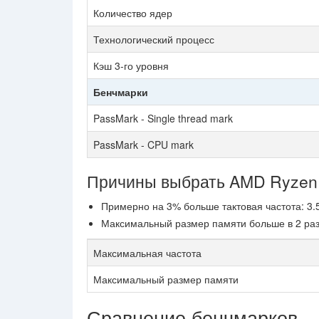
Количество ядер
Технологический процесс
Кэш 3-го уровня
Бенчмарки
PassMark - Single thread mark
PassMark - CPU mark
Причины выбрать AMD Ryze
Примерно на 3% больше тактовая частота: 3.
Максимальный размер памяти больше в 2 раз(
Максимальная частота
Максимальный размер памяти
Сравнение бенчмарков