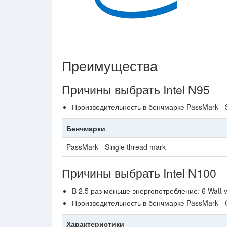
Преимущества
Причины выбрать Intel N95
Производительность в бенчмарке PassMark - 
Бенчмарки
PassMark - Single thread mark
Причины выбрать Intel N100
В 2.5 раз меньше энергопотребление: 6 Watt v
Производительность в бенчмарке PassMark -
Характеристики