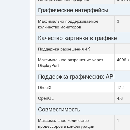
Графические интерфейсы
Максимально поддерживаемое
3
количество мониторов
Качество картинки в графике
Поддержка разрешения 4K
Максимальное разрешение через
4096 
DisplayPort
Поддержка графических API
DirectX
12.1
OpenGL
4.6
Совместимость
Максимальное количество
1
процессоров в конфигурации