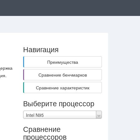
Навигация
Преимущества
держка
Сравнение бенчмарков
ия.
Сравнение характеристик
Выберите процессор
Intel N95
Сравнение
процессоров