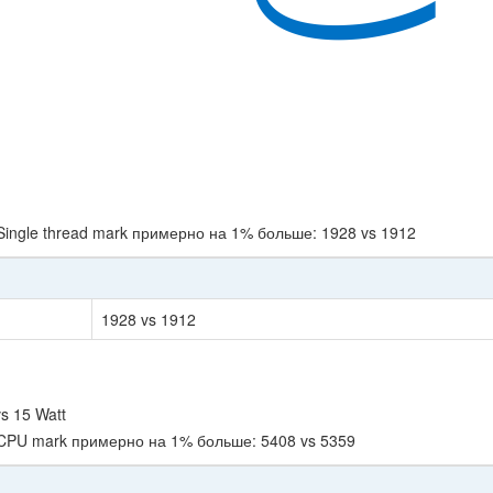
Single thread mark примерно на 1% больше: 1928 vs 1912
1928 vs 1912
s 15 Watt
 CPU mark примерно на 1% больше: 5408 vs 5359