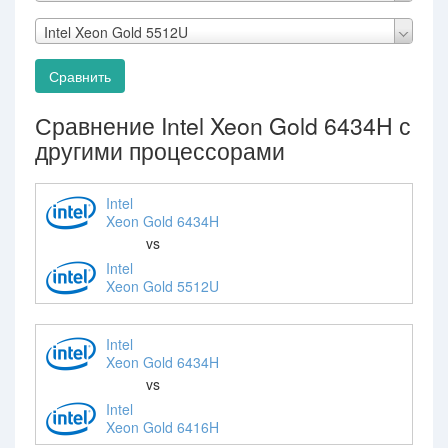
Intel Xeon Gold 5512U
Сравнить
Сравнение Intel Xeon Gold 6434H с
другими процессорами
Intel
Xeon Gold 6434H
vs
Intel
Xeon Gold 5512U
Intel
Xeon Gold 6434H
vs
Intel
Xeon Gold 6416H