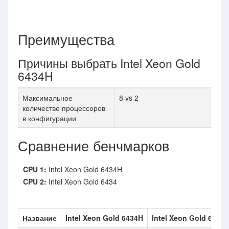
Преимущества
Причины выбрать Intel Xeon Gold
6434H
Максимальное
8 vs 2
количество процессоров
в конфигурации
Сравнение бенчмарков
CPU 1:
Intel Xeon Gold 6434H
CPU 2:
Intel Xeon Gold 6434
Название
Intel Xeon Gold 6434H
Intel Xeon Gold 6434