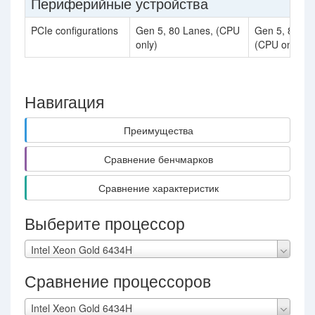
Периферийные устройства
PCIe configurations
Gen 5, 80 Lanes, (CPU
Gen 5, 80 La
only)
(CPU only)
Навигация
Преимущества
Сравнение бенчмарков
Сравнение характеристик
Выберите процессор
Intel Xeon Gold 6434H
Сравнение процессоров
Intel Xeon Gold 6434H