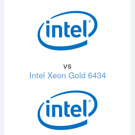
vs
Intel Xeon Gold 6434