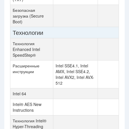
Безопасная
загрузка (Secure
Boot)
Технологии
Технология
Enhanced Intel
SpeedStep®
Расширенные
Intel SSE4.1, Intel
инструкции
AMX, Intel SSE4.2,
Intel AVX2, Intel AVX-
512
Intel 64
Intel® AES New
Instructions
Технология Intel®
Hyper-Threading