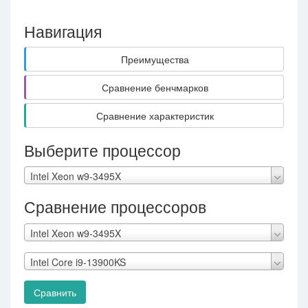
Навигация
Преимущества
Сравнение бенчмарков
Сравнение характеристик
Выберите процессор
Intel Xeon w9-3495X
Сравнение процессоров
Intel Xeon w9-3495X
Intel Core i9-13900KS
Сравнить