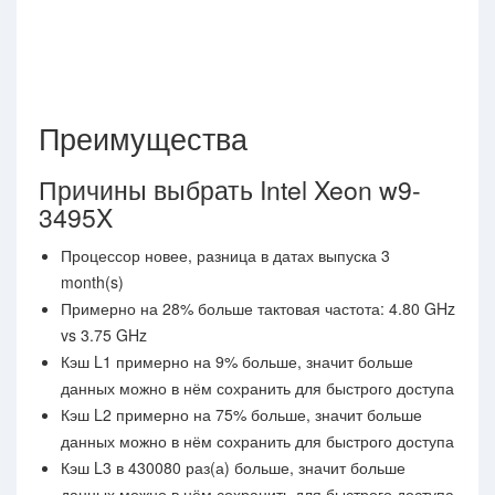
Преимущества
Причины выбрать Intel Xeon w9-
3495X
Процессор новее, разница в датах выпуска 3
month(s)
Примерно на 28% больше тактовая частота: 4.80 GHz
vs 3.75 GHz
Кэш L1 примерно на 9% больше, значит больше
данных можно в нём сохранить для быстрого доступа
Кэш L2 примерно на 75% больше, значит больше
данных можно в нём сохранить для быстрого доступа
Кэш L3 в 430080 раз(а) больше, значит больше
данных можно в нём сохранить для быстрого доступа