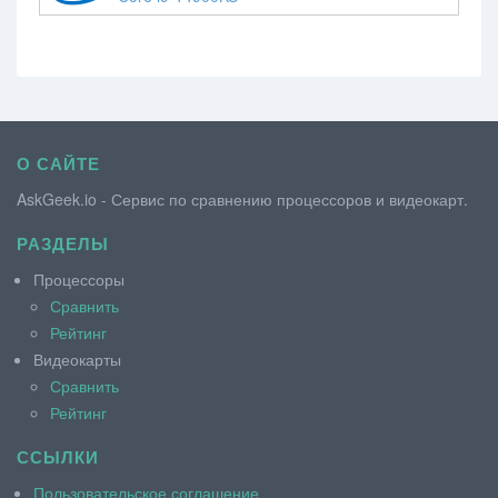
О САЙТЕ
AskGeek.io - Сервис по сравнению процессоров и видеокарт.
РАЗДЕЛЫ
Процессоры
Сравнить
Рейтинг
Видеокарты
Сравнить
Рейтинг
ССЫЛКИ
Пользовательское соглашение