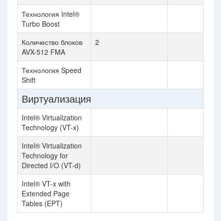
Технология Intel®
Turbo Boost
Количество блоков
2
AVX-512 FMA
Технология Speed
Shift
Виртуализация
Intel® Virtualization
Technology (VT-x)
Intel® Virtualization
Technology for
Directed I/O (VT-d)
Intel® VT-x with
Extended Page
Tables (EPT)