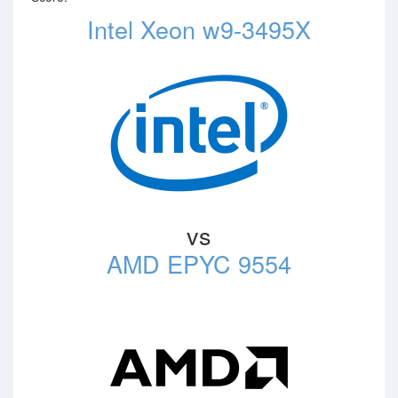
Intel Xeon w9-3495X
vs
AMD EPYC 9554