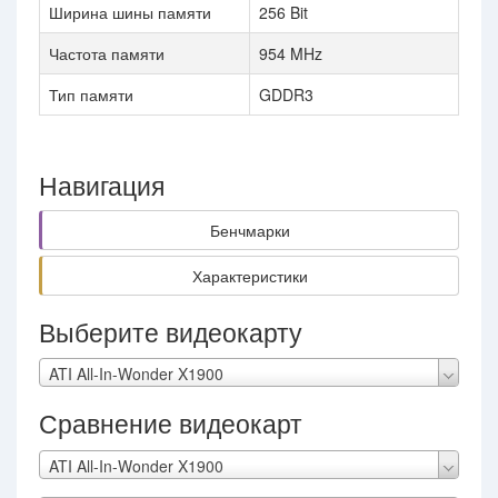
Ширина шины памяти
256 Bit
Частота памяти
954 MHz
Тип памяти
GDDR3
Навигация
Бенчмарки
Характеристики
Выберите видеокарту
ATI All-In-Wonder X1900
Сравнение видеокарт
ATI All-In-Wonder X1900