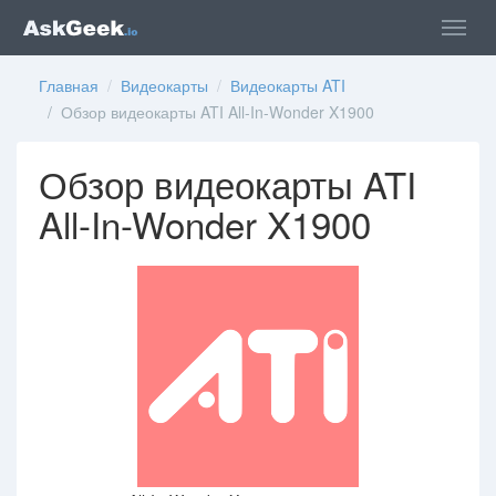
Главная
/
Видеокарты
/
Видеокарты ATI
/ Обзор видеокарты ATI All-In-Wonder X1900
Обзор видеокарты ATI
All-In-Wonder X1900