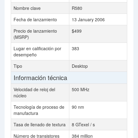
Nombre clave
R580
Fecha de lanzamiento
13 January 2006
Precio de lanzamiento
$499
(MSRP)
Lugar en calificación por
383
desempeño
Tipo
Desktop
Información técnica
Velocidad de reloj del
500 MHz
núcleo
Tecnología de proceso de
90 nm
manufactura
Tasa de llenado de textura
8 GTexel / s
Número de transistores
384 million