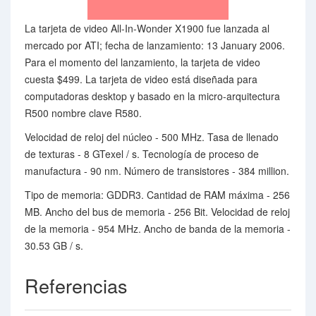
La tarjeta de video All-In-Wonder X1900 fue lanzada al
mercado por ATI; fecha de lanzamiento: 13 January 2006.
Para el momento del lanzamiento, la tarjeta de video
cuesta $499. La tarjeta de video está diseñada para
computadoras desktop y basado en la micro-arquitectura
R500 nombre clave R580.
Velocidad de reloj del núcleo - 500 MHz. Tasa de llenado
de texturas - 8 GTexel / s. Tecnología de proceso de
manufactura - 90 nm. Número de transistores - 384 million.
Tipo de memoria: GDDR3. Cantidad de RAM máxima - 256
MB. Ancho del bus de memoria - 256 Bit. Velocidad de reloj
de la memoria - 954 MHz. Ancho de banda de la memoria -
30.53 GB / s.
Referencias