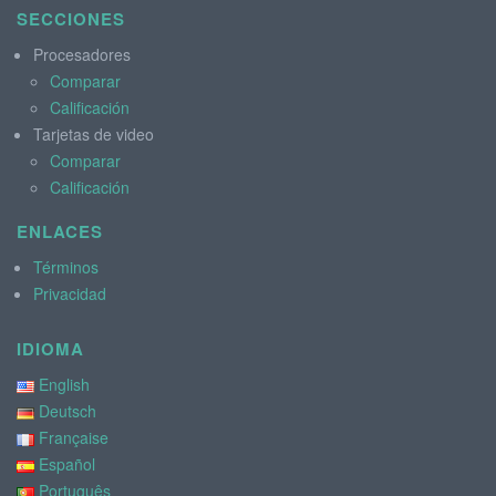
SECCIONES
Procesadores
Comparar
Calificación
Tarjetas de video
Comparar
Calificación
ENLACES
Términos
Privacidad
IDIOMA
English
Deutsch
Française
Español
Português