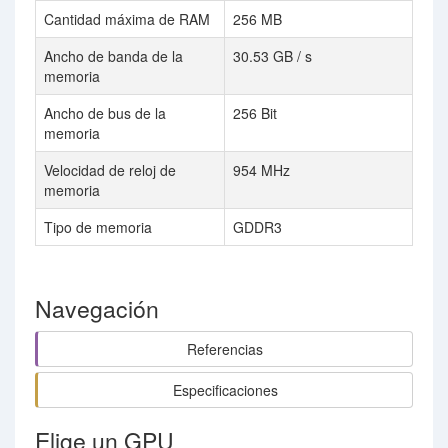
Cantidad máxima de RAM
256 MB
Ancho de banda de la
30.53 GB / s
memoria
Ancho de bus de la
256 Bit
memoria
Velocidad de reloj de
954 MHz
memoria
Tipo de memoria
GDDR3
Navegación
Referencias
Especificaciones
Elige un GPU