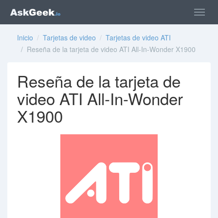
Inicio
/
Tarjetas de video
/
Tarjetas de video ATI
/ Reseña de la tarjeta de video ATI All-In-Wonder X1900
Reseña de la tarjeta de
video ATI All-In-Wonder
X1900