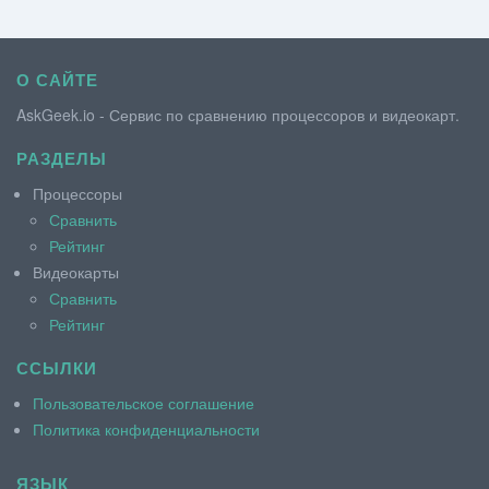
О САЙТЕ
AskGeek.io - Сервис по сравнению процессоров и видеокарт.
РАЗДЕЛЫ
Процессоры
Сравнить
Рейтинг
Видеокарты
Сравнить
Рейтинг
ССЫЛКИ
Пользовательское соглашение
Политика конфиденциальности
ЯЗЫК