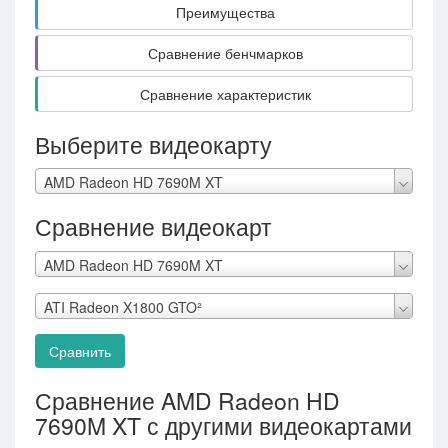
Преимущества
Сравнение бенчмарков
Сравнение характеристик
Выберите видеокарту
AMD Radeon HD 7690M XT
Сравнение видеокарт
AMD Radeon HD 7690M XT
ATI Radeon X1800 GTO²
Сравнить
Сравнение AMD Radeon HD
7690M XT с другими видеокартами