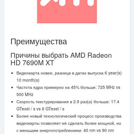
Преимущества
Причины выбрать AMD Radeon
HD 7690M XT
Видеокарта новее, разница в датах выпуска 6 year(s)
10 month(s)
Частота ядра примерно на 45% больше: 725 MHz vs
500 MHz
Скорость текстурирования в 2.9 раз(а) больше: 17.4
GTexel / s vs 6 GTexel / s
Более новый технологический процесс производства
видеокарты позволяет её сделать более мощной, но
с меньшим энергопотреблением: 40 nm vs 90 nm