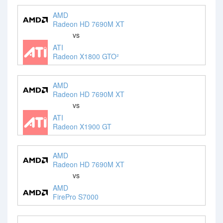
AMD
Radeon HD 7690M XT
vs
ATI
Radeon X1800 GTO²
AMD
Radeon HD 7690M XT
vs
ATI
Radeon X1900 GT
AMD
Radeon HD 7690M XT
vs
AMD
FirePro S7000