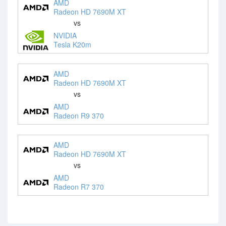
AMD
Radeon HD 7690M XT
vs
NVIDIA
Tesla K20m
AMD
Radeon HD 7690M XT
vs
AMD
Radeon R9 370
AMD
Radeon HD 7690M XT
vs
AMD
Radeon R7 370